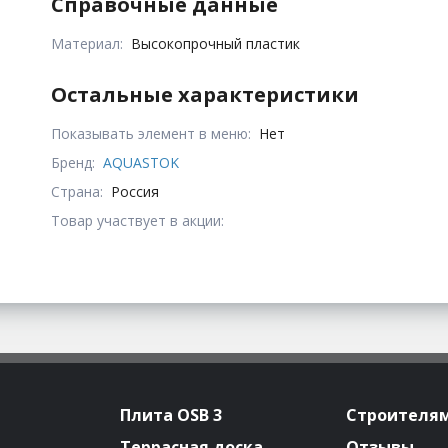
Справочные данные
Материал:
Высокопрочный пластик
Остальные характеристики
Показывать элемент в меню:
Нет
Бренд:
AQUASTOK
Страна:
Россия
Товар участвует в акции:
Плита OSB 3
Строителя
Террасная доска
Отзывы