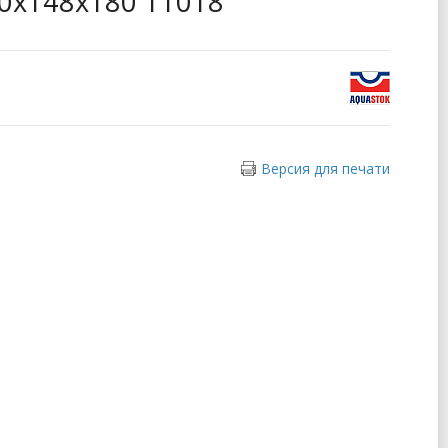
0x148x180 11018
Версия для печати