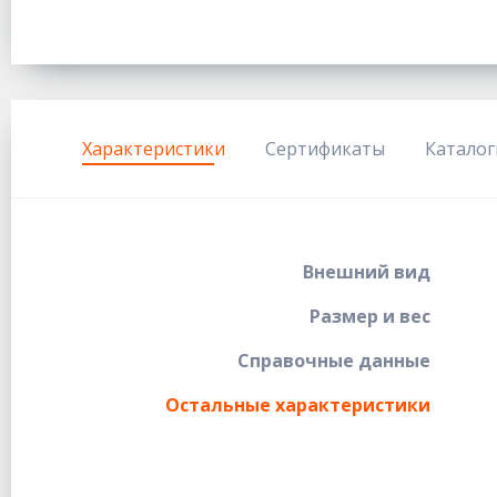
Характеристики
Сертификаты
Каталог
Внешний вид
Размер и вес
Справочные данные
Остальные характеристики