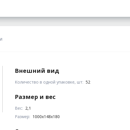
и
Внешний вид
Количество в одной упаковке, шт:
52
Размер и вес
Вес:
2,1
Размер:
1000x148x180