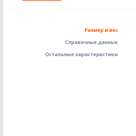
Размер и вес
Справочные данные
Остальные характеристики