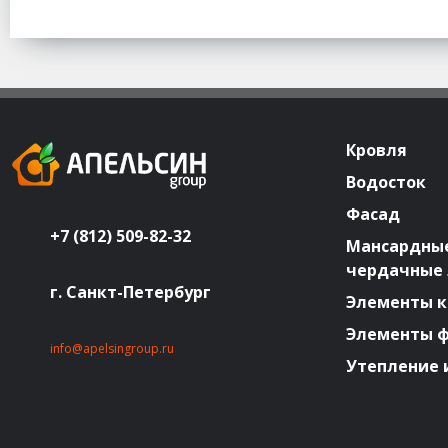
Кровля
Водосток
Фасад
+7 (812) 509-82-32
Мансардные
чердачные
г. Санкт-Петербург
Элементы к
Элементы 
info@apelsingroup.ru
Утепление 