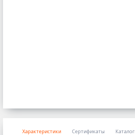
Характеристики
Сертификаты
Каталог