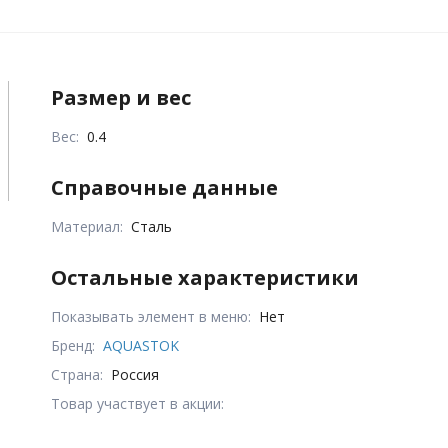
Размер и вес
Вес:
0.4
Справочные данные
Материал:
Сталь
Остальные характеристики
Показывать элемент в меню:
Нет
Бренд:
AQUASTOK
Страна:
Россия
Товар участвует в акции: