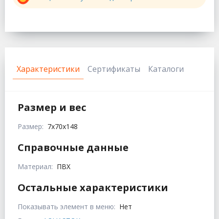
Характеристики
Сертификаты
Каталоги
Размер и вес
Размер:
7x70x148
Справочные данные
Материал:
ПВХ
Остальные характеристики
Показывать элемент в меню:
Нет