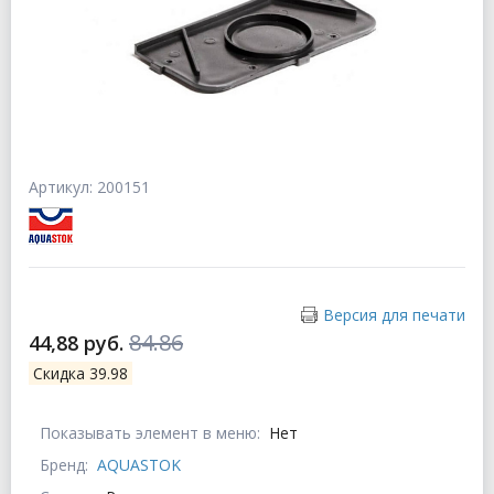
Артикул: 200151
Версия для печати
84.86
44,88 руб.
Скидка 39.98
Показывать элемент в меню:
Нет
Бренд:
AQUASTOK