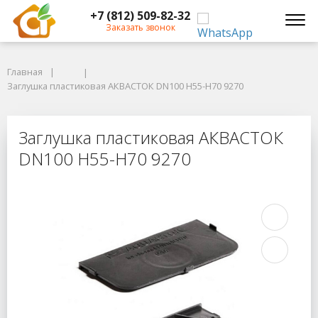
+7 (812) 509-82-32
Заказать звонок
Главная
Главная
Заглушка пластиковая АКВАСТОК DN100 Н55-H70 9270
Заглушка пластиковая АКВАСТОК DN100 Н55-H70 9270
Заглушка пластиковая АКВАСТОК D
Заглушка пластиковая АКВАСТОК
DN100 Н55-H70 9270