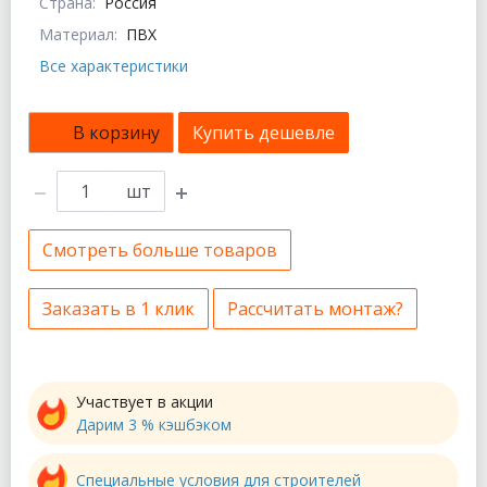
Страна:
Россия
Материал:
ПВХ
Все характеристики
В корзину
Купить дешевле
шт
Смотреть больше товаров
Заказать в 1 клик
Рассчитать монтаж?
Участвует в акции
Дарим 3 % кэшбэком
Специальные условия для строителей