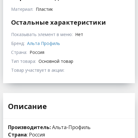
Материал:
Пластик
Остальные характеристики
Показывать элемент в меню:
Нет
Бренд:
Альта Профиль
Страна:
Россия
Тип товара:
Основной товар
Товар участвует в акции:
Описание
Производитель:
Альта-Профиль
Страна
: Россия