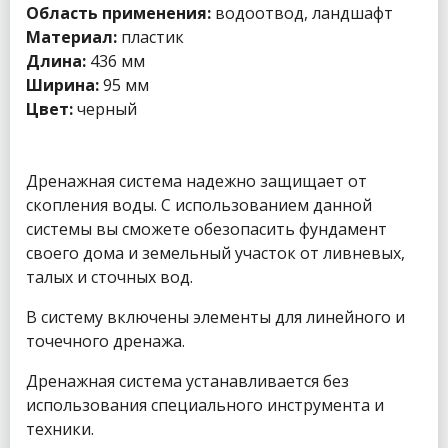
Область применения:
водоотвод, ландшафт
Материал:
пластик
Длина:
436 мм
Ширина:
95 мм
Цвет:
черный
Дренажная система надежно защищает от
скопления воды. С использованием данной
системы вы сможете обезопасить фундамент
своего дома и земельный участок от ливневых,
талых и сточных вод.
В систему включены элементы для линейного и
точечного дренажа.
Дренажная система устанавливается без
использования специального инструмента и
техники.