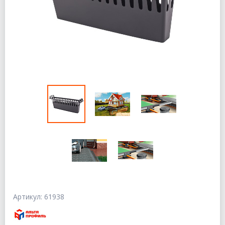
Артикул: 61938