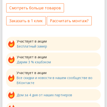
Смотреть больше товаров
Заказать в 1 клик
Рассчитать монтаж?
Участвует в акции
Бесплатный замер
Участвует в акции
Дарим 3 % кэшбэком
Участвует в акции
Все скидки и новости в нашем сообществе во
ВКонтакте
Дом за 4 дня от наших партнеров