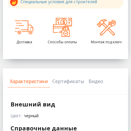
Специальные условия для строителей
Доставка
Способы оплаты
Монтаж под ключ
Характеристики
Сертификаты
Видео
Внешний вид
Цвет:
черный
Справочные данные