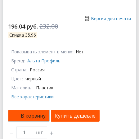
Версия для печати
232.00
196,04 руб.
Скидка 35.96
Показывать элемент в меню:
Нет
Бренд:
Альта Профиль
Страна:
Россия
Цвет:
черный
Материал:
Пластик
Все характеристики
В корзину
Купить дешевле
шт