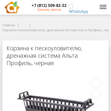
+7 (812) 509-82-32
Заказать звонок
Главная
Главная
Корзина к пескоуловителю, дренажная система Альта Профиль, черна
Корзина к пескоуловителю, дренажная система Альта Профиль, чер
Корзина к пескоуловителю, дрена
Корзина к пескоуловителю,
дренажная система Альта
Профиль, черная