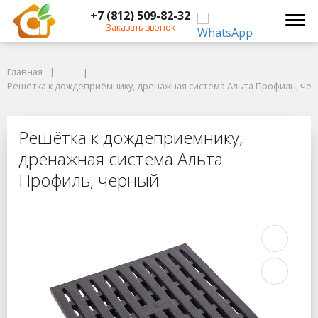
+7 (812) 509-82-32
Заказать звонок
Главная
Главная
Решётка к дождеприёмнику, дренажная система Альта Профиль, чер
Решётка к дождеприёмнику, дренажная система Альта Профиль, че
Решётка к дождеприёмнику, дрен
Решётка к дождеприёмнику,
дренажная система Альта
Профиль, черный