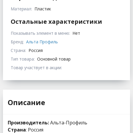
Материал:
Пластик
Остальные характеристики
Показывать элемент в меню:
Нет
Бренд:
Альта Профиль
Страна:
Россия
Тип товара:
Основной товар
Товар участвует в акции:
Описание
Производитель:
Альта-Профиль
Страна
: Россия