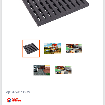
Артикул: 61935