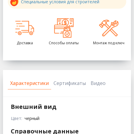
Специальные условия для строителей
Доставка
Способы оплаты
Монтаж под ключ
Характеристики
Сертификаты
Видео
Внешний вид
Цвет:
черный
Справочные данные