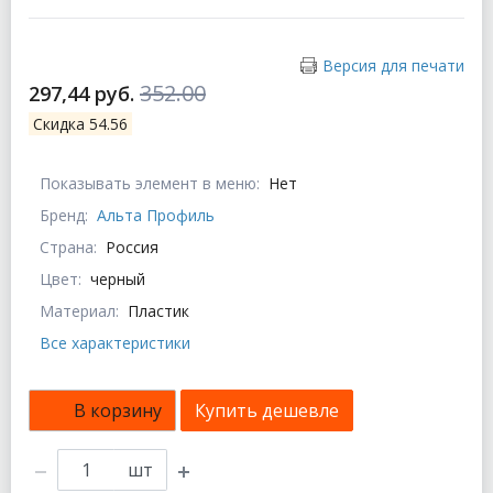
Версия для печати
352.00
297,44 руб.
Скидка 54.56
Показывать элемент в меню:
Нет
Бренд:
Альта Профиль
Страна:
Россия
Цвет:
черный
Материал:
Пластик
Все характеристики
В корзину
Купить дешевле
шт