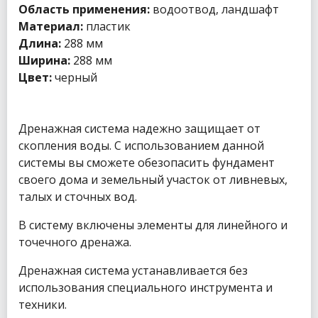
Область применения:
водоотвод, ландшафт
Материал:
пластик
Длина:
288 мм
Ширина:
288 мм
Цвет:
черный
Дренажная система надежно защищает от
скопления воды. С использованием данной
системы вы сможете обезопасить фундамент
своего дома и земельный участок от ливневых,
талых и сточных вод.
В систему включены элементы для линейного и
точечного дренажа.
Дренажная система устанавливается без
использования специального инструмента и
техники.