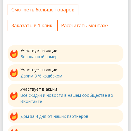
Смотреть больше товаров
Заказать в 1 клик
Рассчитать монтаж?
Участвует в акции
Бесплатный замер
Участвует в акции
Дарим 3 % кэшбэком
Участвует в акции
Все скидки и новости в нашем сообществе во
ВКонтакте
Дом за 4 дня от наших партнеров