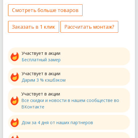
Смотреть больше товаров
Заказать в 1 клик
Рассчитать монтаж?
Участвует в акции
Бесплатный замер
Участвует в акции
Дарим 3 % кэшбэком
Участвует в акции
Все скидки и новости в нашем сообществе во
ВКонтакте
Дом за 4 дня от наших партнеров