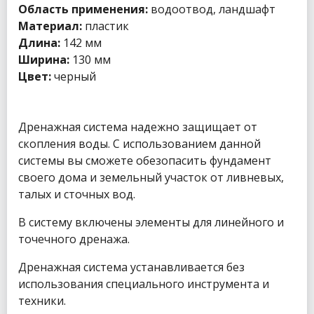
Область применения:
водоотвод, ландшафт
Материал:
пластик
Длина:
142 мм
Ширина:
130 мм
Цвет:
черный
Дренажная система надежно защищает от
скопления воды. С использованием данной
системы вы сможете обезопасить фундамент
своего дома и земельный участок от ливневых,
талых и сточных вод.
В систему включены элементы для линейного и
точечного дренажа.
Дренажная система устанавливается без
использования специального инструмента и
техники.