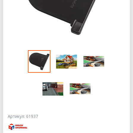
Артикул: 61937