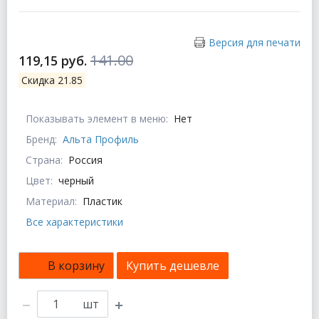
Версия для печати
141.00
119,15 руб.
Скидка 21.85
Показывать элемент в меню:
Нет
Бренд:
Альта Профиль
Страна:
Россия
Цвет:
черный
Материал:
Пластик
Все характеристики
В корзину
Купить дешевле
шт