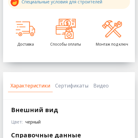
Специальные условия для строителей
Доставка
Способы оплаты
Монтаж под ключ
Характеристики
Сертификаты
Видео
Внешний вид
Цвет:
черный
Справочные данные