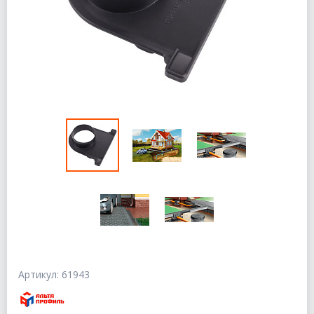
Артикул: 61943