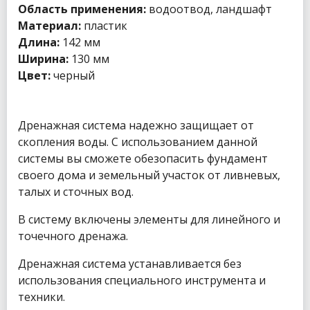
Область применения:
водоотвод, ландшафт
Материал:
пластик
Длина:
142 мм
Ширина:
130 мм
Цвет:
черный
Дренажная система надежно защищает от
скопления воды. С использованием данной
системы вы сможете обезопасить фундамент
своего дома и земельный участок от ливневых,
талых и сточных вод.
В систему включены элементы для линейного и
точечного дренажа.
Дренажная система устанавливается без
использования специального инструмента и
техники.