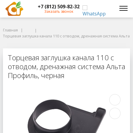
+7 (812) 509-82-32
Заказать звонок
Главная
Главная
Торцевая заглушка канала 110 с отводом, дренажная система Альта П
Торцевая заглушка канала 110 с отводом, дренажная система Альта 
Торцевая заглушка канала 110 с о
Торцевая заглушка канала 110 с
отводом, дренажная система Альта
Профиль, черная