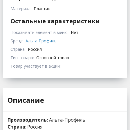
Материал:
Пластик
Остальные характеристики
Показывать элемент в меню:
Нет
Бренд:
Альта Профиль
Страна:
Россия
Тип товара:
Основной товар
Товар участвует в акции:
Описание
Производитель:
Альта-Профиль
Страна
: Россия