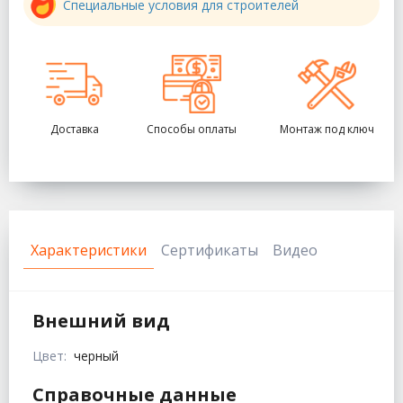
Специальные условия для строителей
Доставка
Способы оплаты
Монтаж под ключ
Характеристики
Сертификаты
Видео
Внешний вид
Цвет:
черный
Справочные данные