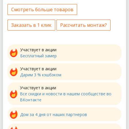
Смотреть больше товаров
Заказать в 1 клик
Рассчитать монтаж?
Участвует в акции
Бесплатный замер
Участвует в акции
Дарим 3 % кэшбэком
Участвует в акции
Все скидки и новости в нашем сообществе во
ВКонтакте
Дом за 4 дня от наших партнеров