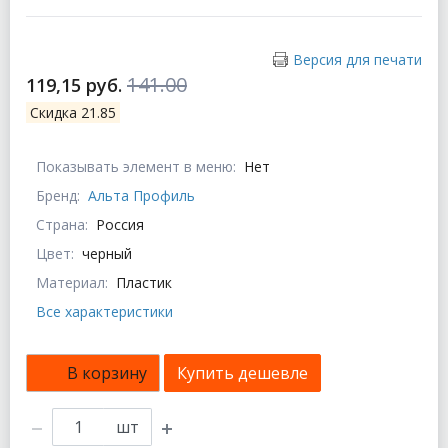
Версия для печати
141.00
119,15 руб.
Скидка 21.85
Показывать элемент в меню:
Нет
Бренд:
Альта Профиль
Страна:
Россия
Цвет:
черный
Материал:
Пластик
Все характеристики
В корзину
Купить дешевле
шт