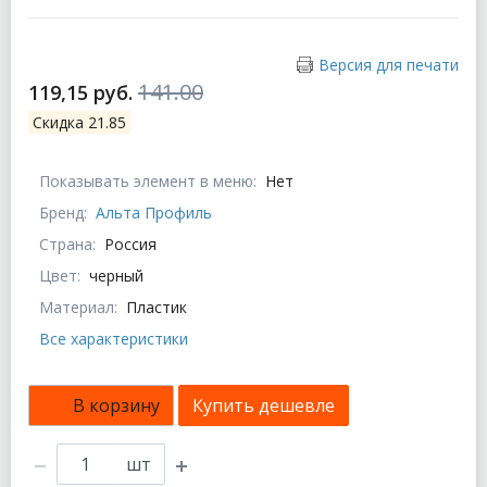
Версия для печати
141.00
119,15 руб.
Скидка 21.85
Показывать элемент в меню:
Нет
Бренд:
Альта Профиль
Страна:
Россия
Цвет:
черный
Материал:
Пластик
Все характеристики
В корзину
Купить дешевле
шт