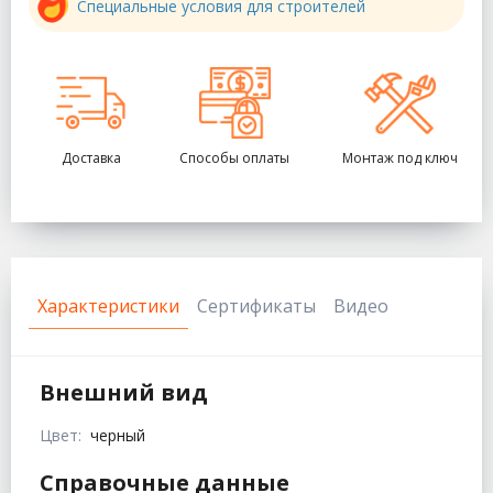
Специальные условия для строителей
Доставка
Способы оплаты
Монтаж под ключ
Характеристики
Сертификаты
Видео
Внешний вид
Цвет:
черный
Справочные данные