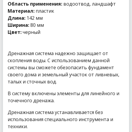
Область применения:
водоотвод, ландшафт
Материал:
пластик
Длина:
142 мм
Ширина:
80 мм
Цвет:
черный
Дренажная система надежно защищает от
скопления воды. С использованием данной
системы вы сможете обезопасить фундамент
своего дома и земельный участок от ливневых,
талых и сточных вод.
В систему включены элементы для линейного и
точечного дренажа.
Дренажная система устанавливается без
использования специального инструмента и
техники.