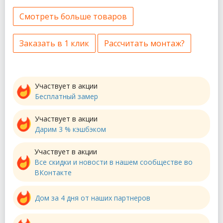
Смотреть больше товаров
Заказать в 1 клик
Рассчитать монтаж?
Участвует в акции
Бесплатный замер
Участвует в акции
Дарим 3 % кэшбэком
Участвует в акции
Все скидки и новости в нашем сообществе во
ВКонтакте
Дом за 4 дня от наших партнеров