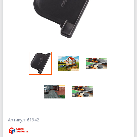
Артикул: 61942