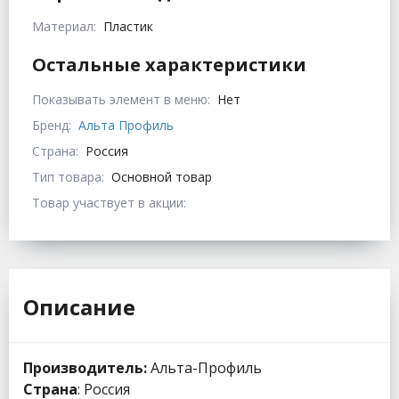
Материал:
Пластик
Остальные характеристики
Показывать элемент в меню:
Нет
Бренд:
Альта Профиль
Страна:
Россия
Тип товара:
Основной товар
Товар участвует в акции:
Описание
Производитель:
Альта-Профиль
Страна
: Россия