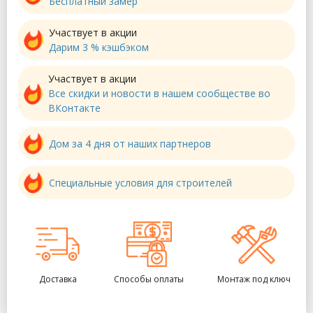
Бесплатный замер
Участвует в акции
Дарим 3 % кэшбэком
Участвует в акции
Все скидки и новости в нашем сообществе во
ВКонтакте
Дом за 4 дня от наших партнеров
Специальные условия для строителей
Доставка
Способы оплаты
Монтаж под ключ