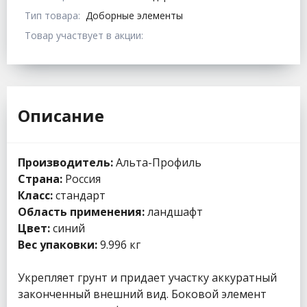
Тип товара:
Доборные элементы
Товар участвует в акции:
Описание
Производитель:
Альта-Профиль
Страна:
Россия
Класс:
стандарт
Область применения:
ландшафт
Цвет:
синий
Вес упаковки:
9.996 кг
Укрепляет грунт и придает участку аккуратный
законченный внешний вид. Боковой элемент