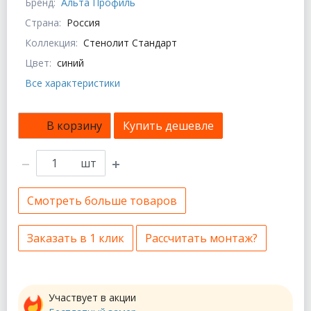
Бренд:
Альта Профиль
Страна:
Россия
Коллекция:
Стенолит Стандарт
Цвет:
синий
Все характеристики
В корзину
Купить дешевле
шт
Смотреть больше товаров
Заказать в 1 клик
Рассчитать монтаж?
Участвует в акции