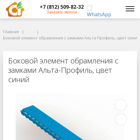
+7 (812) 509-82-32
Заказать звонок
Главная
Главная
Боковой элемент обрамления с замками Альта-Профиль, цвет синий
Боковой элемент обрамления с замками Альта-Профиль, цвет синий
Боковой элемент обрамления с за
Боковой элемент обрамления с
замками Альта-Профиль, цвет
синий