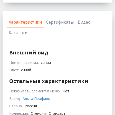
Характеристики
Сертификаты
Видео
Каталоги
Внешний вид
Цветовая схема:
синяя
Цвет:
синий
Остальные характеристики
Показывать элемент в меню:
Нет
Бренд:
Альта Профиль
Страна:
Россия
Коллекция:
Стенолит Стандарт