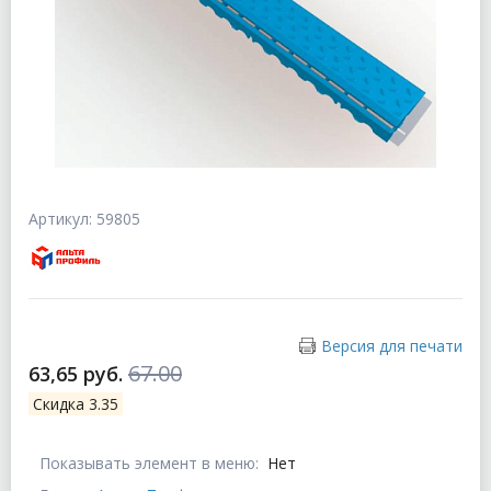
Артикул: 59805
Версия для печати
67.00
63,65 руб.
Скидка 3.35
Показывать элемент в меню:
Нет