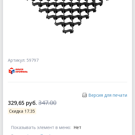
Артикул: 59797
Версия для печати
347.00
329,65 руб.
Скидка 17.35
Показывать элемент в меню:
Нет