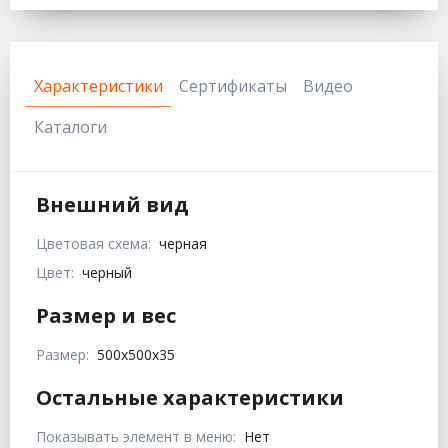
Характеристики
Сертификаты
Видео
Каталоги
Внешний вид
Цветовая схема:
черная
Цвет:
черный
Размер и вес
Размер:
500х500х35
Остальные характеристики
Показывать элемент в меню:
Нет