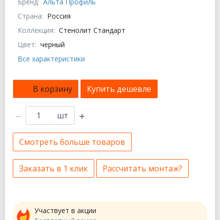
Бренд:
Альта Профиль
Страна:
Россия
Коллекция:
Стенолит Стандарт
Цвет:
черный
Все характеристики
В корзину
Купить дешевле
шт
Смотреть больше товаров
Заказать в 1 клик
Рассчитать монтаж?
Участвует в акции