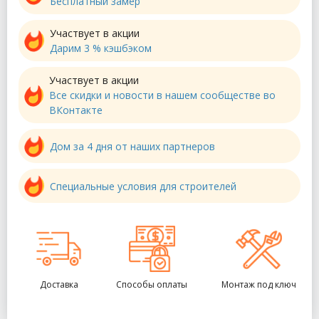
Бесплатный замер
Участвует в акции
Дарим 3 % кэшбэком
Участвует в акции
Все скидки и новости в нашем сообществе во
ВКонтакте
Дом за 4 дня от наших партнеров
Специальные условия для строителей
Доставка
Способы оплаты
Монтаж под ключ