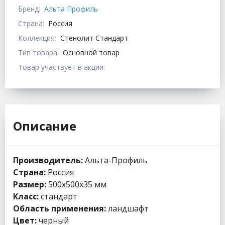
Бренд:
Альта Профиль
Страна:
Россия
Коллекция:
Стенолит Стандарт
Тип товара:
Основной товар
Товар участвует в акции:
Описание
Производитель:
Альта-Профиль
Страна:
Россия
Размер:
500х500х35 мм
Класс:
стандарт
Область применения:
ландшафт
Цвет:
черный