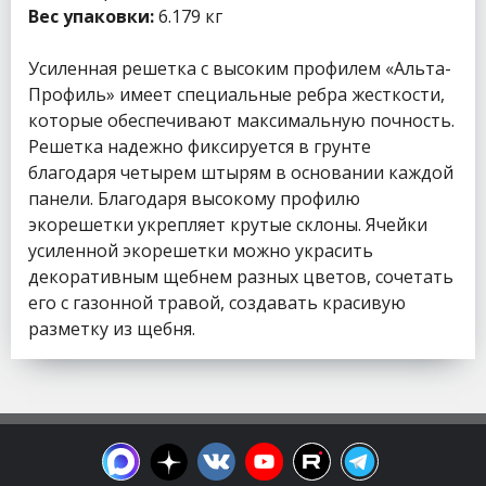
Вес упаковки:
6.179 кг
Усиленная решетка с высоким профилем «Альта-
Профиль» имеет специальные ребра жесткости,
которые обеспечивают максимальную почность.
Решетка надежно фиксируется в грунте
благодаря четырем штырям в основании каждой
панели. Благодаря высокому профилю
экорешетки укрепляет крутые склоны. Ячейки
усиленной экорешетки можно украсить
декоративным щебнем разных цветов, сочетать
его с газонной травой, создавать красивую
разметку из щебня.