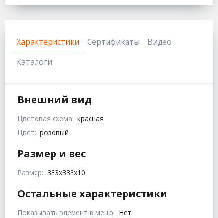
Характеристики
Сертификаты
Видео
Каталоги
Внешний вид
Цветовая схема:
красная
Цвет:
розовый
Размер и вес
Размер:
333х333х10
Остальные характеристики
Показывать элемент в меню:
Нет