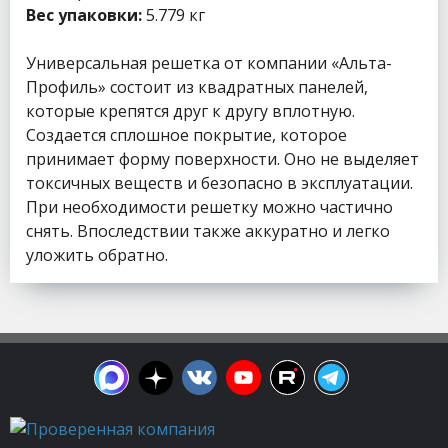
Вес упаковки:
5.779 кг
Универсальная решетка от компании «Альта-
Профиль» состоит из квадратных панелей,
которые крепятся друг к другу вплотную.
Создается сплошное покрытие, которое
принимает форму поверхности. Оно не выделяет
токсичных веществ и безопасно в эксплуатации.
При необходимости решетку можно частично
снять. Впоследствии также аккуратно и легко
уложить обратно.