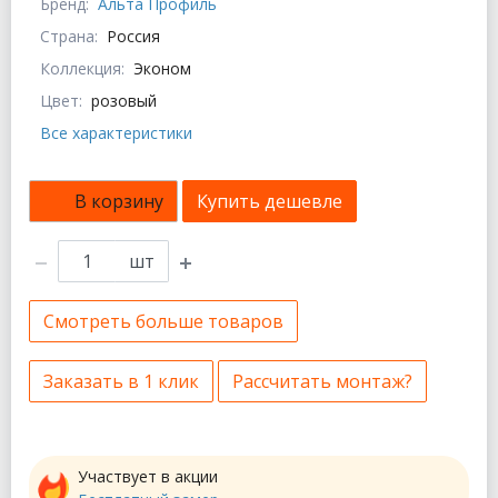
Бренд:
Альта Профиль
Страна:
Россия
Коллекция:
Эконом
Цвет:
розовый
Все характеристики
В корзину
Купить дешевле
шт
Смотреть больше товаров
Заказать в 1 клик
Рассчитать монтаж?
Участвует в акции