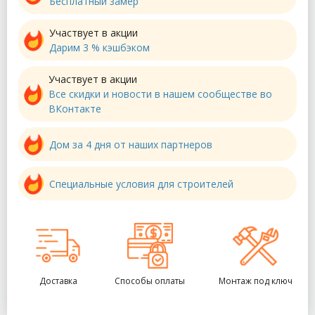
Бесплатный замер
Участвует в акции
Дарим 3 % кэшбэком
Участвует в акции
Все скидки и новости в нашем сообществе во
ВКонтакте
Дом за 4 дня от наших партнеров
Специальные условия для строителей
Доставка
Способы оплаты
Монтаж под ключ