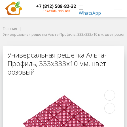
+7 (812) 509-82-32
Заказать звонок
Главная
Главная
Универсальная решетка Альта-Профиль, 333х333х10 мм, цвет розовы
Универсальная решетка Альта-Профиль, 333х333х10 мм, цвет розов
Универсальная решетка Альта-Про
Универсальная решетка Альта-
Профиль, 333х333х10 мм, цвет
розовый