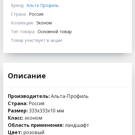
Бренд:
Альта Профиль
Страна:
Россия
Коллекция:
Эконом
Тип товара:
Основной товар
Товар участвует в акции:
Описание
Производитель:
Альта-Профиль
Страна:
Россия
Размер:
333х333х10 мм
Класс:
эконом
Область применения:
ландшафт
Цвет:
розовый