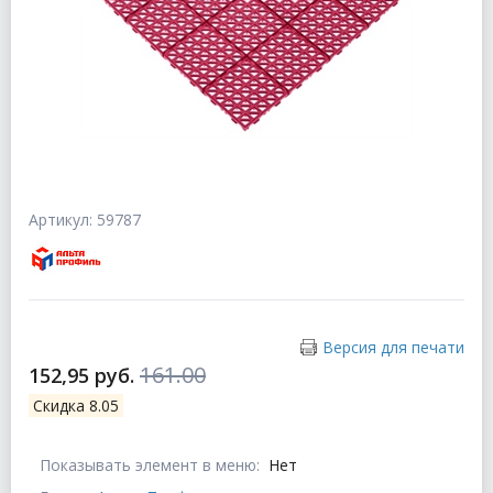
Артикул: 59787
Версия для печати
161.00
152,95 руб.
Скидка 8.05
Показывать элемент в меню:
Нет