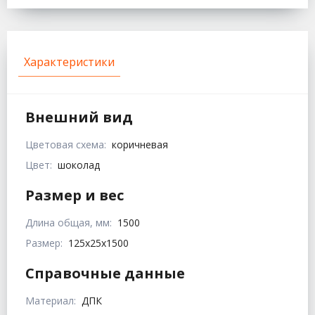
Характеристики
Внешний вид
Цветовая схема:
коричневая
Цвет:
шоколад
Размер и вес
Длина общая, мм:
1500
Размер:
125х25х1500
Справочные данные
Материал:
ДПК