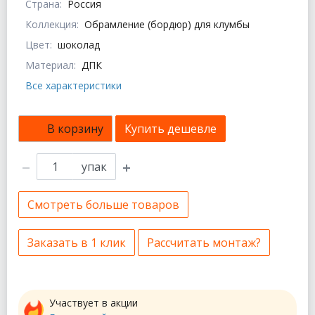
Страна:
Россия
Коллекция:
Обрамление (бордюр) для клумбы
Цвет:
шоколад
Материал:
ДПК
Все характеристики
В корзину
Купить дешевле
упак
Смотреть больше товаров
Заказать в 1 клик
Рассчитать монтаж?
Участвует в акции