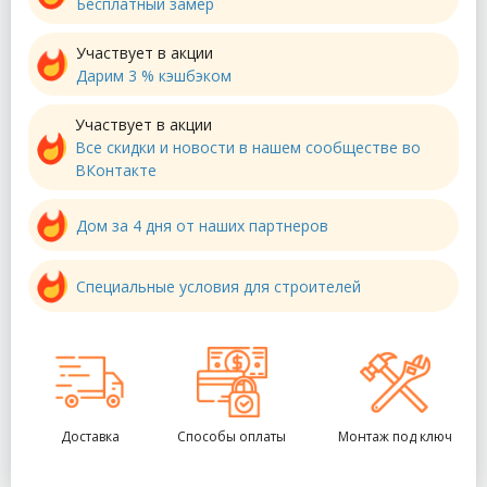
Бесплатный замер
Участвует в акции
Дарим 3 % кэшбэком
Участвует в акции
Все скидки и новости в нашем сообществе во
ВКонтакте
Дом за 4 дня от наших партнеров
Специальные условия для строителей
Доставка
Способы оплаты
Монтаж под ключ