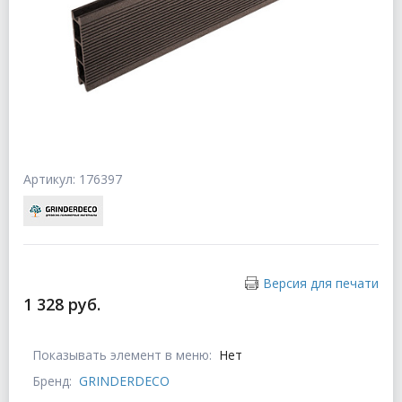
Артикул: 176397
Версия для печати
1 328 руб.
Показывать элемент в меню:
Нет
Бренд:
GRINDERDECO