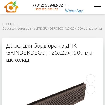
+7 (812) 509-82-32
Заказать звонок
Главная
Главная
Доска для бордюра из ДПК GRINDERDECO, 125х25х1500 мм, шоколад
Доска для бордюра из ДПК GRINDERDECO, 125х25х1500 мм, шоколад
Доска для бордюра из ДПК GRINDE
Доска для бордюра из ДПК
GRINDERDECO, 125х25х1500 мм,
шоколад