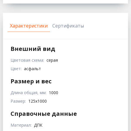
Характеристики
Сертификаты
Внешний вид
Цветовая схема:
серая
Цвет:
асфальт
Размер и вес
Длина общая, мм:
1000
Размер:
125х1000
Справочные данные
Материал:
ДПК