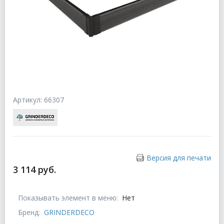
Артикул: 66307
Версия для печати
3 114 руб.
Показывать элемент в меню:
Нет
Бренд:
GRINDERDECO