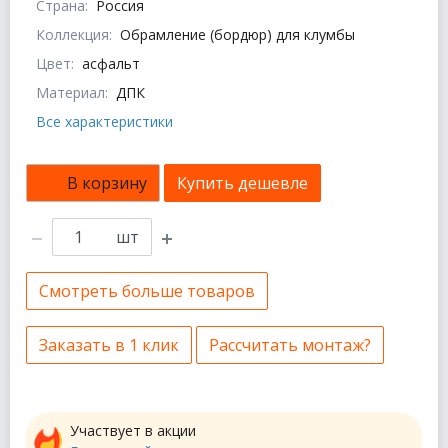
Страна:
Россия
Коллекция:
Обрамление (бордюр) для клумбы
Цвет:
асфальт
Материал:
ДПК
Все характеристики
В корзину
Купить дешевле
шт
Смотреть больше товаров
Заказать в 1 клик
Рассчитать монтаж?
Участвует в акции