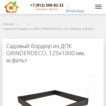
+7 (812) 509-82-32
Заказать звонок
Главная
Главная
Садовый бордюр из ДПК GRINDERDECO, 125х1000 мм, асфальт
Садовый бордюр из ДПК GRINDERDECO, 125х1000 мм, асфальт
Садовый бордюр из ДПК GRINDERDE
Садовый бордюр из ДПК
GRINDERDECO, 125х1000 мм,
асфальт