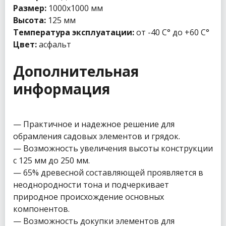
Размер:
1000х1000 мм
Высота:
125 мм
Температура эксплуатации:
от -40 С° до +60 С°
Цвет:
асфальт
Дополнительная
информация
— Практичное и надежное решение для
обрамления садовых элементов и грядок.
— Возможность увеличения высоты конструкции
с 125 мм до 250 мм.
— 65% древесной составляющей проявляется в
неоднородности тона и подчеркивает
природное происхождение основных
компонентов.
— Возможность докупки элементов для