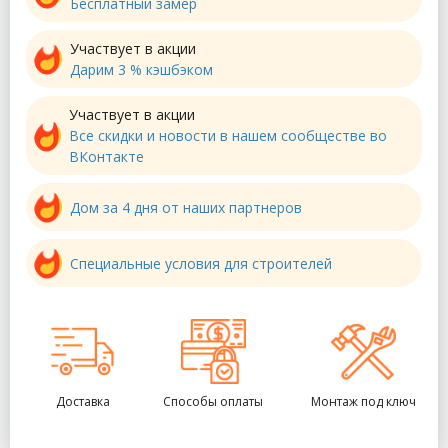
Бесплатный замер
Участвует в акции
Дарим 3 % кэшбэком
Участвует в акции
Все скидки и новости в нашем сообществе во
ВКонтакте
Дом за 4 дня от наших партнеров
Специальные условия для строителей
Доставка
Способы оплаты
Монтаж под ключ