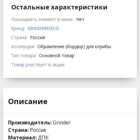
Остальные характеристики
Показывать элемент в меню:
Нет
Бренд:
GRINDERDECO
Страна:
Россия
Коллекция:
Обрамление (бордюр) для клумбы
Тип товара:
Основной товар
Товар участвует в акции:
Описание
Производитель:
Grinder
Страна:
Россия
Материал:
ДПК