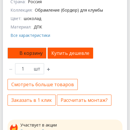
Страна:
Россия
Коллекция:
Обрамление (бордюр) для клумбы
Цвет:
шоколад
Материал:
ДПК
Все характеристики
В корзину
Купить дешевле
шт
Смотреть больше товаров
Заказать в 1 клик
Рассчитать монтаж?
Участвует в акции