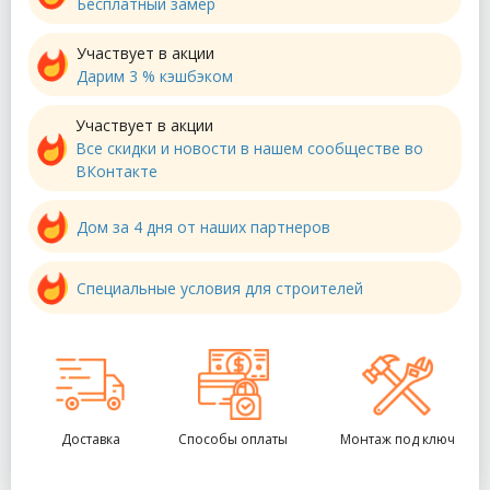
Бесплатный замер
Участвует в акции
Дарим 3 % кэшбэком
Участвует в акции
Все скидки и новости в нашем сообществе во
ВКонтакте
Дом за 4 дня от наших партнеров
Специальные условия для строителей
Доставка
Способы оплаты
Монтаж под ключ