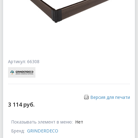
Артикул: 66308
Версия для печати
3 114 руб.
Показывать элемент в меню:
Нет
Бренд:
GRINDERDECO