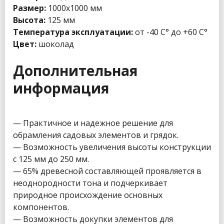
Размер:
1000х1000 мм
Высота:
125 мм
Температура эксплуатации:
от -40 С° до +60 С°
Цвет:
шоколад
Дополнительная
информация
— Практичное и надежное решение для
обрамления садовых элементов и грядок.
— Возможность увеличения высоты конструкции
с 125 мм до 250 мм.
— 65% древесной составляющей проявляется в
неоднородности тона и подчеркивает
природное происхождение основных
компонентов.
— Возможность докупки элементов для