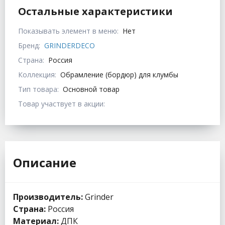
Остальные характеристики
Показывать элемент в меню:
Нет
Бренд:
GRINDERDECO
Страна:
Россия
Коллекция:
Обрамление (бордюр) для клумбы
Тип товара:
Основной товар
Товар участвует в акции:
Описание
Производитель:
Grinder
Страна:
Россия
Материал:
ДПК