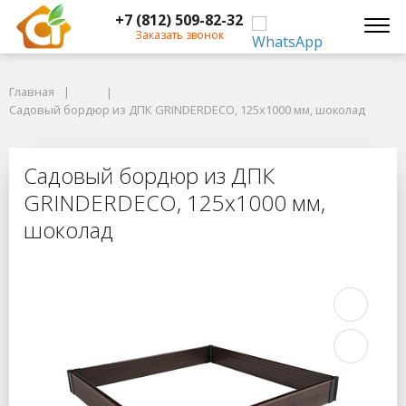
+7 (812) 509-82-32
Заказать звонок
Главная
Главная
Садовый бордюр из ДПК GRINDERDECO, 125x1000 мм, шоколад
Садовый бордюр из ДПК GRINDERDECO, 125x1000 мм, шоколад
Садовый бордюр из ДПК GRINDERDE
Садовый бордюр из ДПК
GRINDERDECO, 125x1000 мм,
шоколад