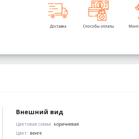
Доставка
Способы оплаты
Монт
Внешний вид
Цветовая схема:
коричневая
Цвет:
венге