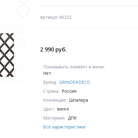
Артикул: 66322
2 990 руб.
Показывать элемент в меню:
Нет
Бренд:
GRINDERDECO
Страна:
Россия
Коллекция:
Шпалера
Цвет:
венге
Материал:
ДПК
Все характеристики