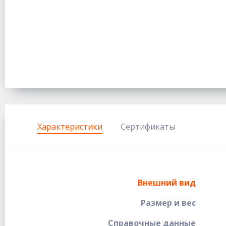
Характеристики
Сертификаты
Внешний вид
Размер и вес
Справочные данные