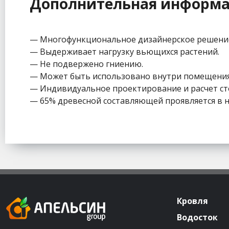
Дополнительная информ
— Многофункциональное дизайнерское решение, 
— Выдерживает нагрузку вьющихся растений.
— Не подвержено гниению.
— Может быть использовано внутри помещения
— Индивидуальное проектирование и расчет ст
— 65% древесной составляющей проявляется в 
Кровля
Водосток