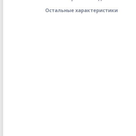
Остальные характеристики