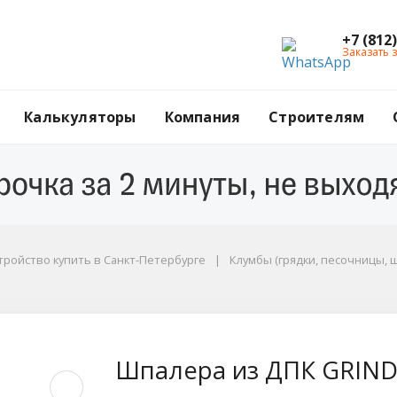
+7 (812
Заказать 
Калькуляторы
Компания
Строителям
тройство купить в Санкт-Петербурге
Клумбы (грядки, песочницы, 
DERDECO, 300х1800 м
Шпалера из ДПК GRIND