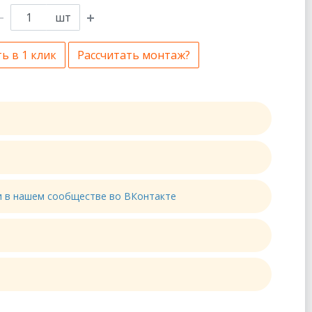
шт
ь в 1 клик
Рассчитать монтаж?
ти в нашем сообществе во ВКонтакте