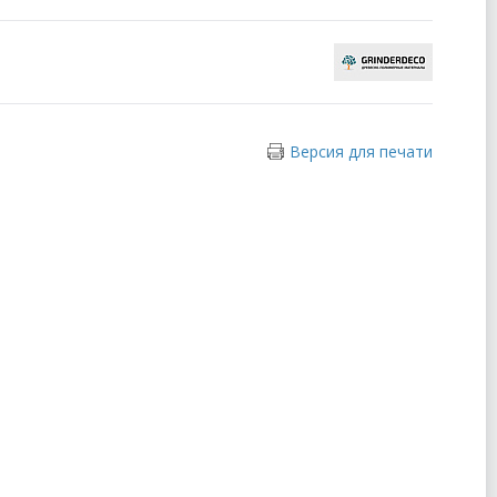
Версия для печати