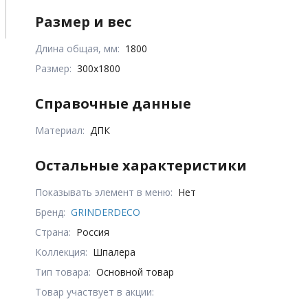
Размер и вес
Длина общая, мм:
1800
Размер:
300х1800
Справочные данные
Материал:
ДПК
Остальные характеристики
Показывать элемент в меню:
Нет
Бренд:
GRINDERDECO
Страна:
Россия
Коллекция:
Шпалера
Тип товара:
Основной товар
Товар участвует в акции: