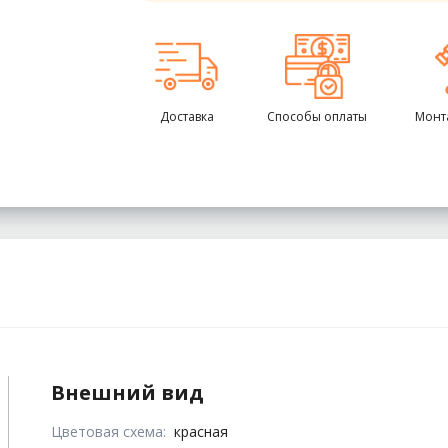
Доставка
Способы оплаты
Монт
Внешний вид
Цветовая схема:
красная