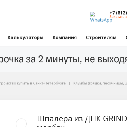
+7 (812
Заказать 
Калькуляторы
Компания
Строителям
тройство купить в Санкт-Петербурге
Клумбы (грядки, песочницы, 
NDERDECO, 600х1800 
Шпалера из ДПК GRIND