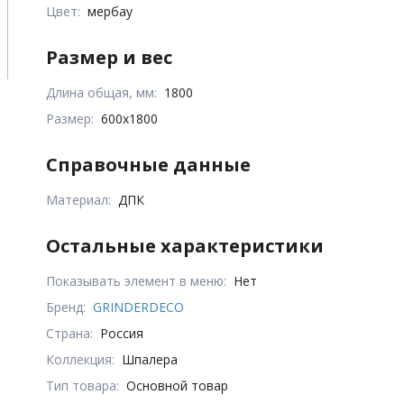
Цвет:
мербау
Размер и вес
Длина общая, мм:
1800
Размер:
600х1800
Справочные данные
Материал:
ДПК
Остальные характеристики
Показывать элемент в меню:
Нет
Бренд:
GRINDERDECO
Страна:
Россия
Коллекция:
Шпалера
Тип товара:
Основной товар