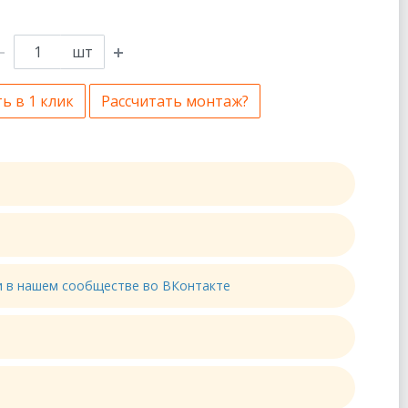
шт
ь в 1 клик
Рассчитать монтаж?
ти в нашем сообществе во ВКонтакте