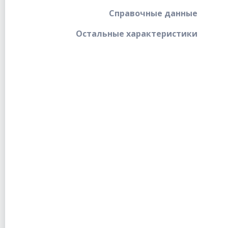
Справочные данные
Остальные характеристики