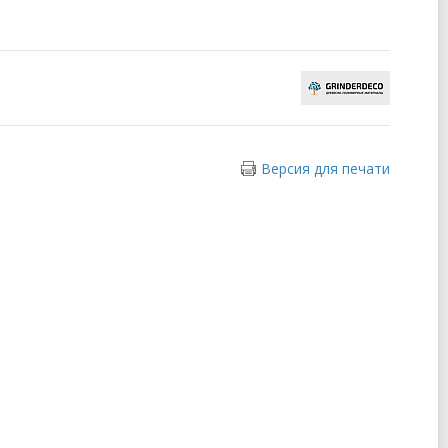
Версия для печати