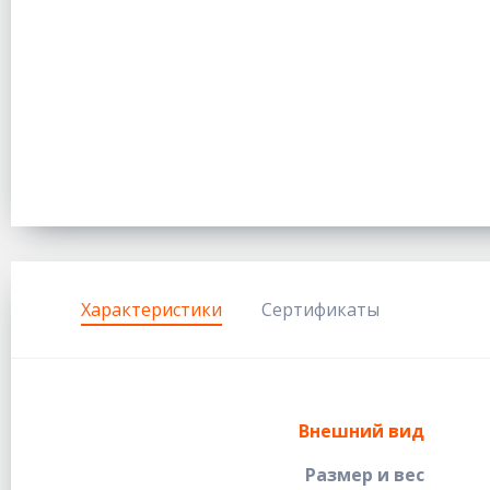
Характеристики
Сертификаты
Внешний вид
Размер и вес