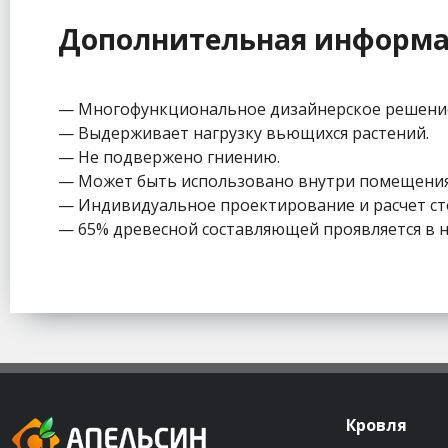
Дополнительная информ
— Многофункциональное дизайнерское решение, 
— Выдерживает нагрузку вьющихся растений.
— Не подвержено гниению.
— Может быть использовано внутри помещения
— Индивидуальное проектирование и расчет ст
— 65% древесной составляющей проявляется в 
Кровля