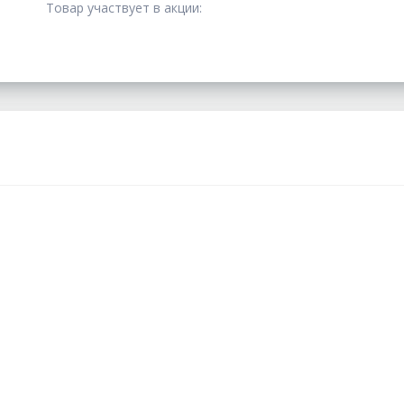
Товар участвует в акции: