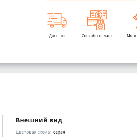
Доставка
Способы оплаты
Монт
Внешний вид
Цветовая схема:
серая