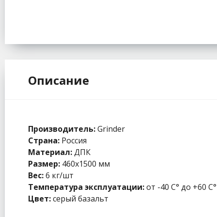
Описание
Производитель:
Grinder
Страна:
Россия
Материал:
ДПК
Размер:
460х1500 мм
Вес:
6 кг/шт
Температура эксплуатации:
от -40 С° до +60 С°
Цвет:
серый базальт