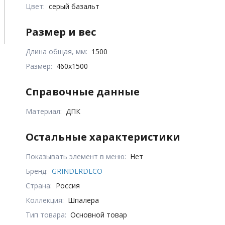
Цвет:
серый базальт
Размер и вес
Длина общая, мм:
1500
Размер:
460х1500
Справочные данные
Материал:
ДПК
Остальные характеристики
Показывать элемент в меню:
Нет
Бренд:
GRINDERDECO
Страна:
Россия
Коллекция:
Шпалера
Тип товара:
Основной товар