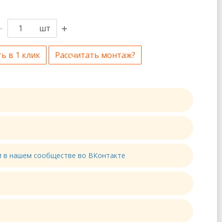
шт
ь в 1 клик
Рассчитать монтаж?
ти в нашем сообществе во ВКонтакте