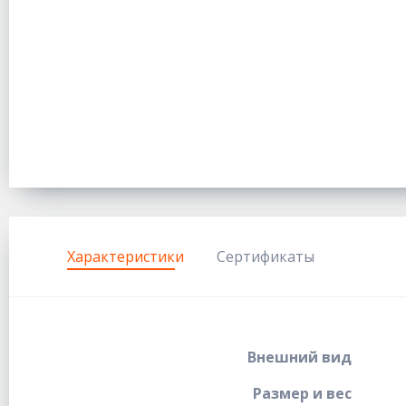
Характеристики
Сертификаты
Внешний вид
Размер и вес