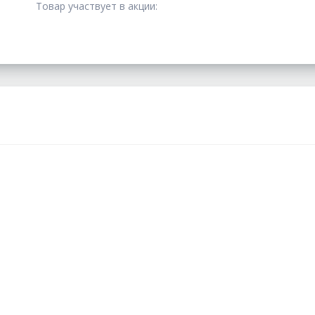
Товар участвует в акции: