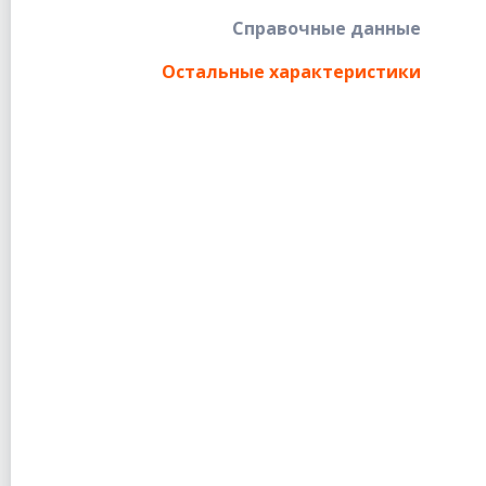
Справочные данные
Остальные характеристики