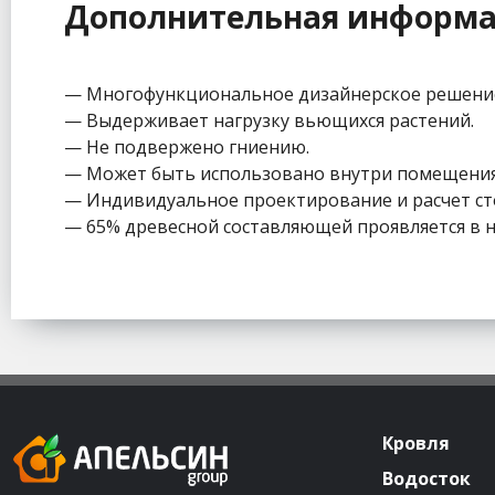
Дополнительная информ
— Многофункциональное дизайнерское решение, 
— Выдерживает нагрузку вьющихся растений.
— Не подвержено гниению.
— Может быть использовано внутри помещения
— Индивидуальное проектирование и расчет ст
— 65% древесной составляющей проявляется в 
Кровля
Водосток