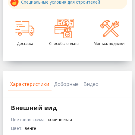
Специальные условия для строителей
Доставка
Способы оплаты
Монтаж под ключ
Характеристики
Доборные
Видео
Внешний вид
Цветовая схема:
коричневая
Цвет:
венге