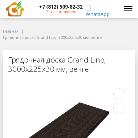
+7 (812) 509-82-32
Заказать звонок
Главная
Главная
Грядочная доска Grand Line, 3000x225x30 мм, венге
Грядочная доска Grand Line, 3000x225x30 мм, венге
Грядочная доска Grand Line, 3000x
Грядочная доска Grand Line,
3000x225x30 мм, венге