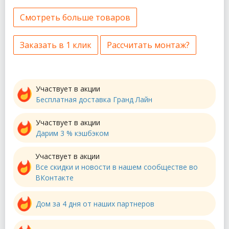
Смотреть больше товаров
Заказать в 1 клик
Рассчитать монтаж?
Участвует в акции
Бесплатная доставка Гранд Лайн
Участвует в акции
Дарим 3 % кэшбэком
Участвует в акции
Все скидки и новости в нашем сообществе во
ВКонтакте
Дом за 4 дня от наших партнеров