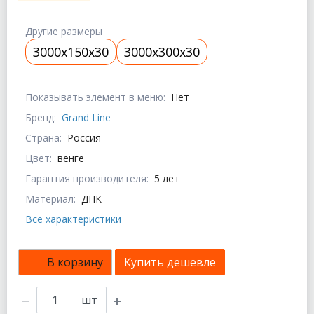
Другие размеры
3000x150x30
3000x300x30
Показывать элемент в меню:
Нет
Бренд:
Grand Line
Страна:
Россия
Цвет:
венге
Гарантия производителя:
5 лет
Материал:
ДПК
Все характеристики
В корзину
Купить дешевле
шт