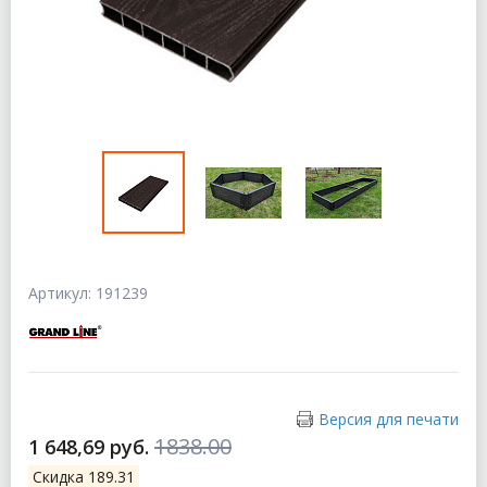
Артикул: 191239
Версия для печати
1838.00
1 648,69 руб.
Скидка 189.31