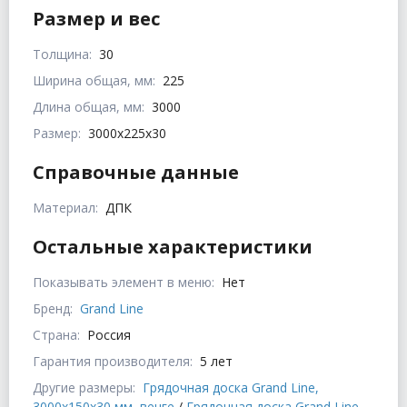
Размер и вес
Толщина:
30
Ширина общая, мм:
225
Длина общая, мм:
3000
Размер:
3000x225x30
Справочные данные
Материал:
ДПК
Остальные характеристики
Показывать элемент в меню:
Нет
Бренд:
Grand Line
Страна:
Россия
Гарантия производителя:
5 лет
Другие размеры:
Грядочная доска Grand Line,
3000x150x30 мм, венге
/
Грядочная доска Grand Line,