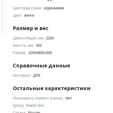
Цветовая схема:
коричневая
Цвет:
венге
Размер и вес
Длина общая, мм:
2200
Высота, мм:
300
Размер:
2200х800x300
Справочные данные
Материал:
ДПК
Остальные характеристики
Показывать элемент в меню:
Нет
Бренд:
Grand Line
Страна:
Россия