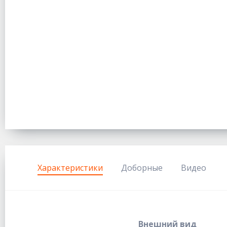
Характеристики
Доборные
Видео
Внешний вид