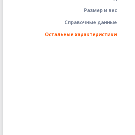
Размер и вес
Справочные данные
Остальные характеристики