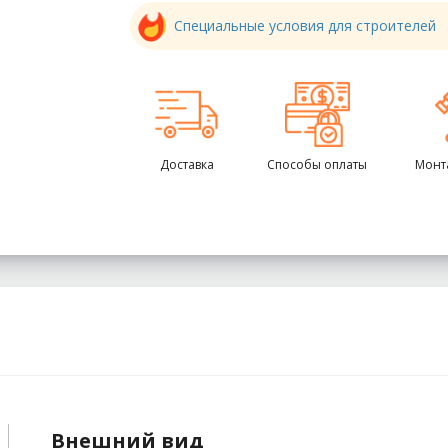
Специальные условия для строителей
Доставка
Способы оплаты
Монт
Внешний вид