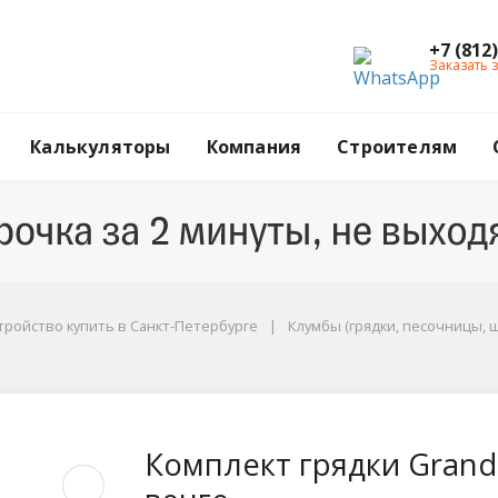
+7 (812
Заказать 
Калькуляторы
Компания
Строителям
тройство купить в Санкт-Петербурге
Клумбы (грядки, песочницы, 
d Line, 2200х800x300
Комплект грядки Grand 