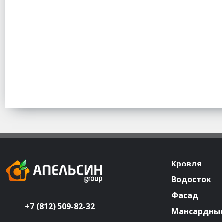
Кровля
Водосток
Фасад
+7 (812) 509-82-32
Мансардные