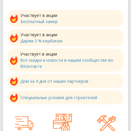
Участвует в акции
Бесплатный замер
Участвует в акции
Дарим 3 % кэшбэком
Участвует в акции
Все скидки и новости в нашем сообществе во
ВКонтакте
Дом за 4 дня от наших партнеров
Специальные условия для строителей