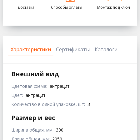
Доставка
Способы оплаты
Монтаж под ключ
Характеристики
Сертификаты
Каталоги
Внешний вид
Цветовая схема:
антрацит
Цвет:
антрацит
Количество в одной упаковке, шт:
3
Размер и вес
Ширина общая, мм:
300
Длина общая, мм:
2950