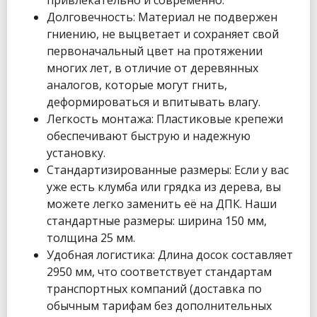
привлекательно и современно.
Долговечность: Материал не подвержен
гниению, не выцветает и сохраняет свой
первоначальный цвет на протяжении
многих лет, в отличие от деревянных
аналогов, которые могут гнить,
деформироваться и впитывать влагу.
Легкость монтажа: Пластиковые крепежи
обеспечивают быструю и надежную
установку.
Стандартизированные размеры: Если у вас
уже есть клумба или грядка из дерева, вы
можете легко заменить её на ДПК. Наши
стандартные размеры: ширина 150 мм,
толщина 25 мм.
Удобная логистика: Длина досок составляет
2950 мм, что соответствует стандартам
транспортных компаний (доставка по
обычным тарифам без дополнительных