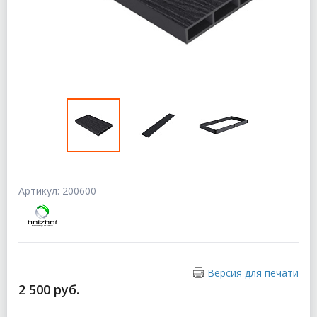
Артикул: 200600
Версия для печати
2 500 руб.