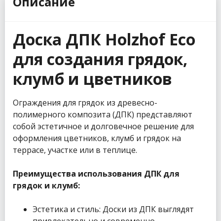
Описание
Доска ДПК Holzhof Eco
для создания грядок,
клумб и цветников
Ограждения для грядок из древесно-
полимерного композита (ДПК) представляют
собой эстетичное и долговечное решение для
оформления цветников, клумб и грядок на
террасе, участке или в теплице.
Преимущества использования ДПК для
грядок и клумб:
Эстетика и стиль: Доски из ДПК выглядят