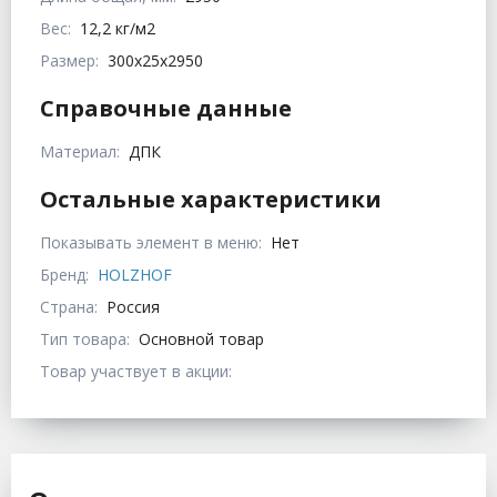
Вес:
12,2 кг/м2
Размер:
300x25x2950
Справочные данные
Материал:
ДПК
Остальные характеристики
Показывать элемент в меню:
Нет
Бренд:
HOLZHOF
Страна:
Россия
Тип товара:
Основной товар
Товар участвует в акции: