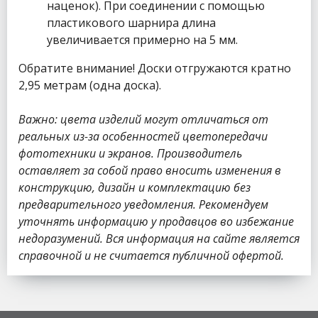
наценок). При соединении с помощью
пластикового шарнира длина
увеличивается примерно на 5 мм.
Обратите внимание! Доски отгружаются кратно
2,95 метрам (одна доска).
Важно: цвета изделий могут отличаться от
реальных из-за особенностей цветопередачи
фототехники и экранов. Производитель
оставляет за собой право вносить изменения в
конструкцию, дизайн и комплектацию без
предварительного уведомления. Рекомендуем
уточнять информацию у продавцов во избежание
недоразумений. Вся информация на сайте является
справочной и не считается публичной офертой.