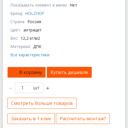
Показывать элемент в меню:
Нет
Бренд:
HOLZHOF
Страна:
Россия
Цвет:
антрацит
Вес:
12,2 кг/м2
Материал:
ДПК
Все характеристики
В корзину
Купить дешевле
шт
Смотреть больше товаров
Заказать в 1 клик
Рассчитать монтаж?