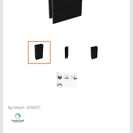
Артикул: 200607