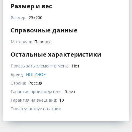
Размер и вес
Размер:
25х200
Справочные данные
Материал:
Пластик
Остальные характеристики
Показывать элемент в меню:
Нет
Бренд:
HOLZHOF
Страна:
Россия
Гарантия производителя:
5 лет
Гарантия на внеш. вид:
10
Товар участвует в акции: