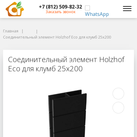
+7 (812) 509-82-32
Заказать звонок
Главная
Главная
Соединительный элемент Holzhof Eco для клумб 25x200
Соединительный элемент Holzhof Eco для клумб 25x200
Соединительный элемент Holzhof 
Соединительный элемент Holzhof
Eco для клумб 25x200