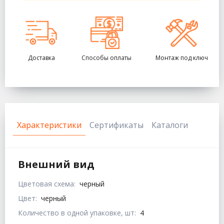
Доставка
Способы оплаты
Монтаж под ключ
Характеристики
Сертификаты
Каталоги
Внешний вид
Цветовая схема:
черный
Цвет:
черный
Количество в одной упаковке, шт:
4