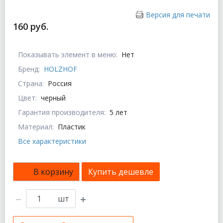
Версия для печати
160 руб.
Показывать элемент в меню:
Нет
Бренд:
HOLZHOF
Страна:
Россия
Цвет:
черный
Гарантия производителя:
5 лет
Материал:
Пластик
Все характеристики
В корзину
Купить дешевле
шт