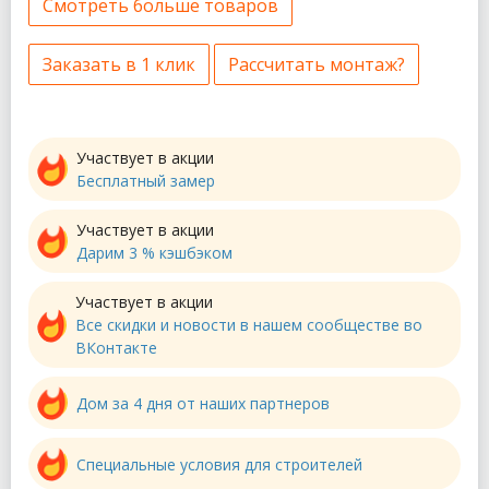
Смотреть больше товаров
Заказать в 1 клик
Рассчитать монтаж?
Участвует в акции
Бесплатный замер
Участвует в акции
Дарим 3 % кэшбэком
Участвует в акции
Все скидки и новости в нашем сообществе во
ВКонтакте
Дом за 4 дня от наших партнеров
Специальные условия для строителей