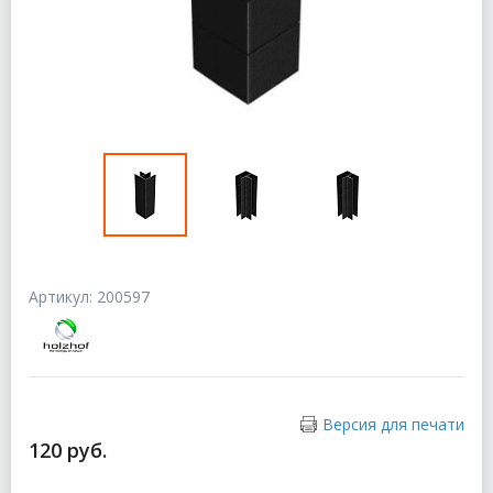
Артикул: 200597
Версия для печати
120 руб.