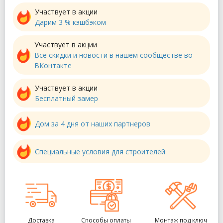
Участвует в акции
Дарим 3 % кэшбэком
Участвует в акции
Все скидки и новости в нашем сообществе во
ВКонтакте
Участвует в акции
Бесплатный замер
Дом за 4 дня от наших партнеров
Специальные условия для строителей
Доставка
Способы оплаты
Монтаж под ключ