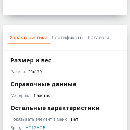
Характеристики
Сертификаты
Каталоги
Размер и вес
Размер:
25x150
Справочные данные
Материал:
Пластик
Остальные характеристики
Показывать элемент в меню:
Нет
Бренд:
HOLZHOF