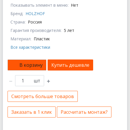
Показывать элемент в меню:
Нет
Бренд:
HOLZHOF
Страна:
Россия
Гарантия производителя:
5 лет
Материал:
Пластик
Все характеристики
В корзину
Купить дешевле
шт
Смотреть больше товаров
Заказать в 1 клик
Рассчитать монтаж?