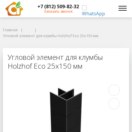
+7 (812) 509-82-32
Заказать звонок
Главная
Главная
Угловой элемент для клумбы Holzhof Eco 25x150 мм
Угловой элемент для клумбы Holzhof Eco 25x150 мм
Угловой элемент для клумбы Holzh
Угловой элемент для клумбы
Holzhof Eco 25x150 мм