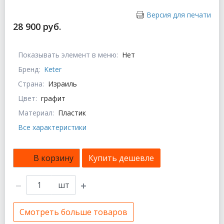
Версия для печати
28 900 руб.
Показывать элемент в меню:
Нет
Бренд:
Keter
Страна:
Израиль
Цвет:
графит
Материал:
Пластик
Все характеристики
В корзину
Купить дешевле
шт
Смотреть больше товаров