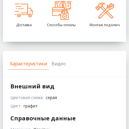
Доставка
Способы оплаты
Монтаж под ключ
Характеристики
Видео
Внешний вид
Цветовая схема:
серая
Цвет:
графит
Справочные данные