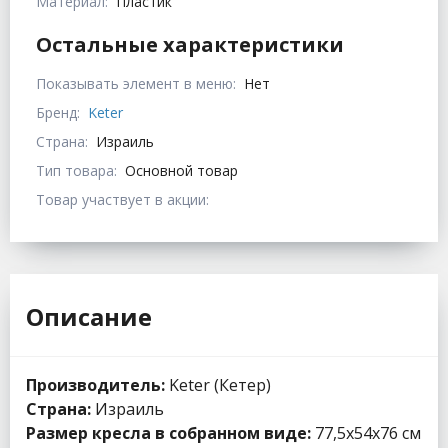
Материал:
Пластик
Остальные характеристики
Показывать элемент в меню:
Нет
Бренд:
Keter
Страна:
Израиль
Тип товара:
Основной товар
Товар участвует в акции:
Описание
Производитель:
Keter (Кетер)
Страна:
Израиль
Размер кресла в собранном виде:
77,5x54x76 см