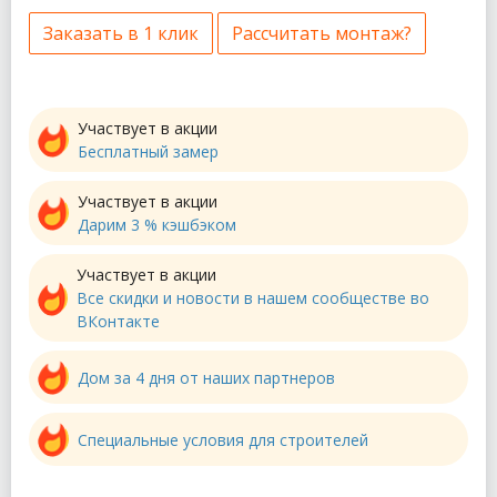
Заказать в 1 клик
Рассчитать монтаж?
Участвует в акции
Бесплатный замер
Участвует в акции
Дарим 3 % кэшбэком
Участвует в акции
Все скидки и новости в нашем сообществе во
ВКонтакте
Дом за 4 дня от наших партнеров
Специальные условия для строителей