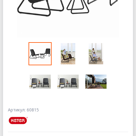
Артикул: 60815