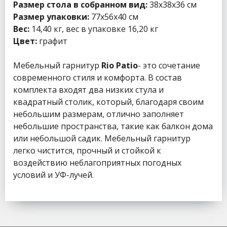
Размер стола в собранном вид:
38x38x36 см
Размер упаковки:
77x56x40 см
Вес:
14,40 кг, вес в упаковке 16,20 кг
Цвет:
графит
Мебельный гарнитур
Rio Patio
- это сочетание
современного стиля и комфорта. В состав
комплекта входят два низких стула и
квадратный столик, который, благодаря своим
небольшим размерам, отлично заполняет
небольшие пространства, такие как балкон дома
или небольшой садик. Мебельный гарнитур
легко чистится, прочный и стойкой к
воздействию неблагоприятных погодных
условий и УФ-лучей.