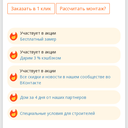
Заказать в 1 клик
Рассчитать монтаж?
Участвует в акции
Бесплатный замер
Участвует в акции
Дарим 3 % кэшбэком
Участвует в акции
Все скидки и новости в нашем сообществе во
ВКонтакте
Дом за 4 дня от наших партнеров
Специальные условия для строителей