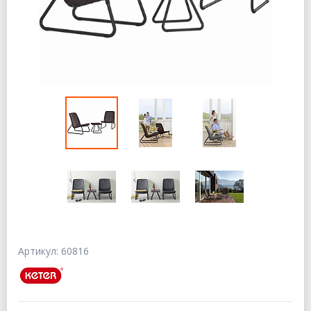
Артикул: 60816