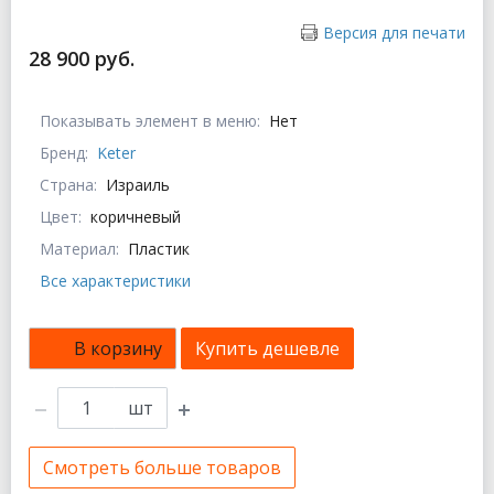
Версия для печати
28 900 руб.
Показывать элемент в меню:
Нет
Бренд:
Keter
Страна:
Израиль
Цвет:
коричневый
Материал:
Пластик
Все характеристики
В корзину
Купить дешевле
шт
Смотреть больше товаров