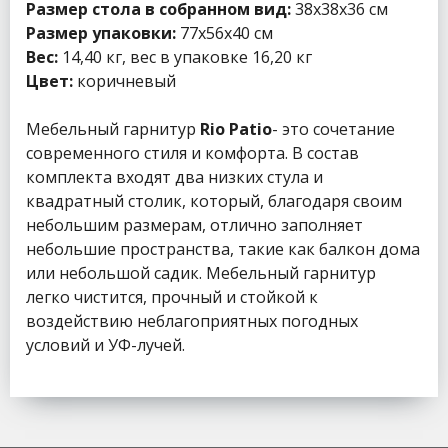
Размер стола в собранном вид:
38x38x36 см
Размер упаковки:
77x56x40 см
Вес:
14,40 кг, вес в упаковке 16,20 кг
Цвет:
коричневый
Мебельный гарнитур
Rio Patio
- это сочетание
современного стиля и комфорта. В состав
комплекта входят два низких стула и
квадратный столик, который, благодаря своим
небольшим размерам, отлично заполняет
небольшие пространства, такие как балкон дома
или небольшой садик. Мебельный гарнитур
легко чистится, прочный и стойкой к
воздействию неблагоприятных погодных
условий и УФ-лучей.