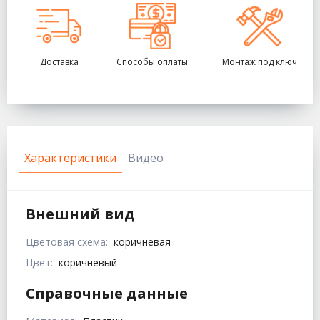
Доставка
Способы оплаты
Монтаж под ключ
Характеристики
Видео
Внешний вид
Цветовая схема:
коричневая
Цвет:
коричневый
Справочные данные