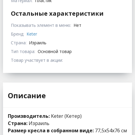
Материал:
Пластик
Остальные характеристики
Показывать элемент в меню:
Нет
Бренд:
Keter
Страна:
Израиль
Тип товара:
Основной товар
Товар участвует в акции:
Описание
Производитель:
Keter (Кетер)
Страна:
Израиль
Размер кресла в собранном виде:
77,5x54x76 см