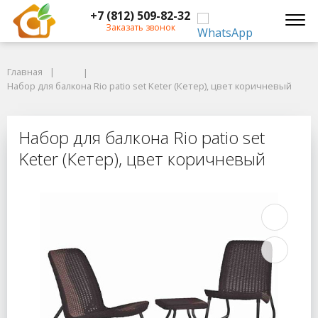
+7 (812) 509-82-32
Заказать звонок
Главная
Главная
Набор для балкона Rio patio set Keter (Кетер), цвет коричневый
Набор для балкона Rio patio set Keter (Кетер), цвет коричневый
Набор для балкона Rio patio set Ke
Набор для балкона Rio patio set
Keter (Кетер), цвет коричневый