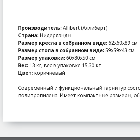
Производитель:
Allibert (Аллиберт)
Страна:
Нидерланды
Размер кресла в собранном виде:
62x60x89 см
Размер стола в собранном виде:
59x59x43 см
Размер упаковки:
60x80x50 см
Вес:
13 кг, вес в упаковке 15,30 кг
Цвет:
коричневый
Современный и функциональный гарнитур состои
полипропилена. Имеет компактные размеры, обе