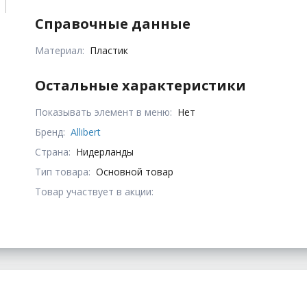
Справочные данные
Материал:
Пластик
Остальные характеристики
Показывать элемент в меню:
Нет
Бренд:
Allibert
Страна:
Нидерланды
Тип товара:
Основной товар
Товар участвует в акции: