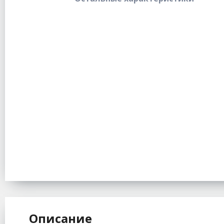
Описание