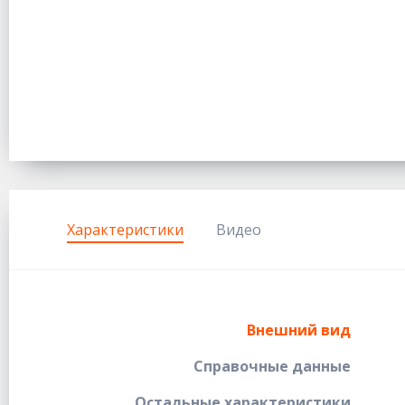
Характеристики
Видео
Внешний вид
Справочные данные
Остальные характеристики