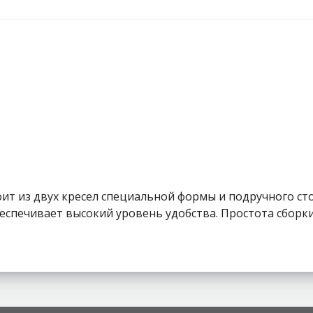
т из двух кресел специальной формы и подручного сто
спечивает высокий уровень удобства. Простота сборки 