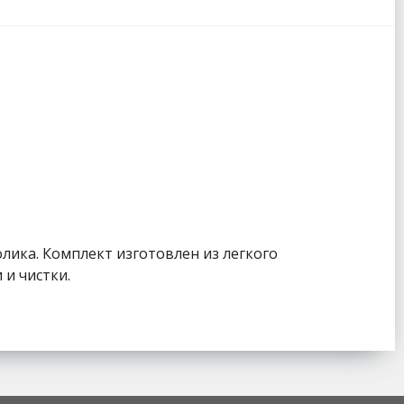
лика. Комплект изготовлен из легкого
и чистки.