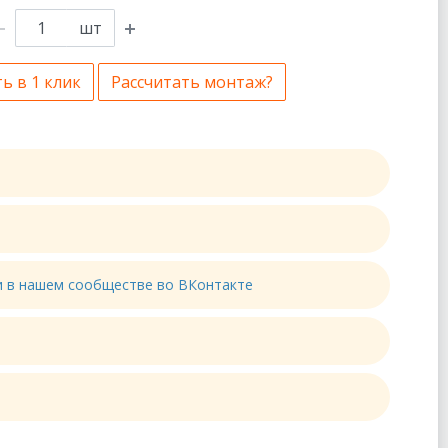
шт
ь в 1 клик
Рассчитать монтаж?
ти в нашем сообществе во ВКонтакте