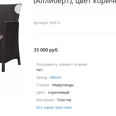
(Аллиберт), цвет кори
Артикул: 60814
33 000 руб.
Показывать элемент в меню:
Нет
Бренд:
Allibert
Страна:
Нидерланды
Цвет:
коричневый
Материал:
Пластик
Все характеристики