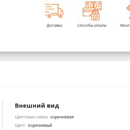
Доставка
Способы оплаты
Монт
Внешний вид
Цветовая схема:
коричневая
Цвет:
коричневый