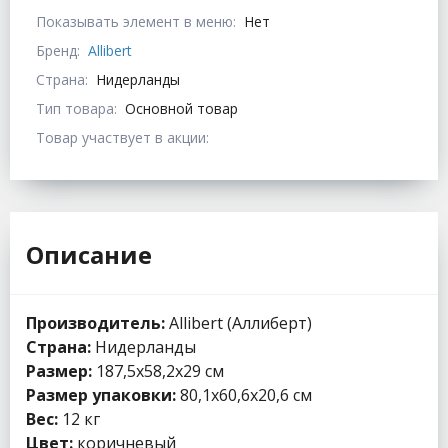
Показывать элемент в меню:
Нет
Бренд:
Allibert
Страна:
Нидерланды
Тип товара:
Основной товар
Товар участвует в акции:
Описание
Производитель:
Allibert (Аллиберт)
Страна:
Нидерланды
Размер:
187,5x58,2x29 см
Размер упаковки:
80,1x60,6x20,6 см
Вес:
12 кг
Цвет:
коричневый