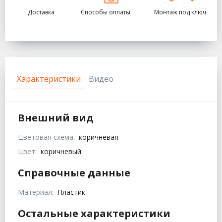
Доставка
Способы оплаты
Монтаж под ключ
Характеристики
Видео
Внешний вид
Цветовая схема:
коричневая
Цвет:
коричневый
Справочные данные
Материал:
Пластик
Остальные характеристики