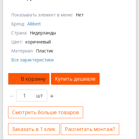
Показывать элемент в меню:
Нет
Бренд:
Allibert
Страна:
Нидерланды
Цвет:
коричневый
Материал:
Пластик
Все характеристики
В корзину
Купить дешевле
шт
Смотреть больше товаров
Заказать в 1 клик
Рассчитать монтаж?