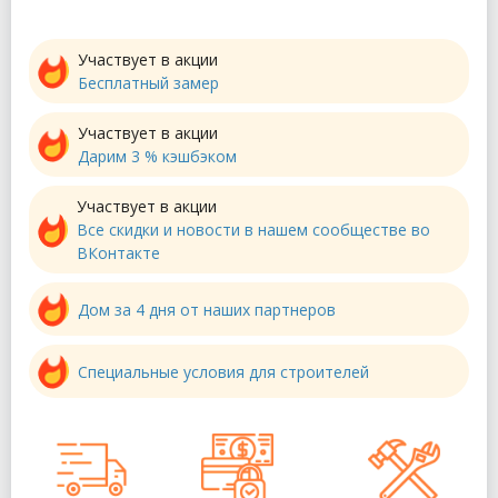
Участвует в акции
Бесплатный замер
Участвует в акции
Дарим 3 % кэшбэком
Участвует в акции
Все скидки и новости в нашем сообществе во
ВКонтакте
Дом за 4 дня от наших партнеров
Специальные условия для строителей