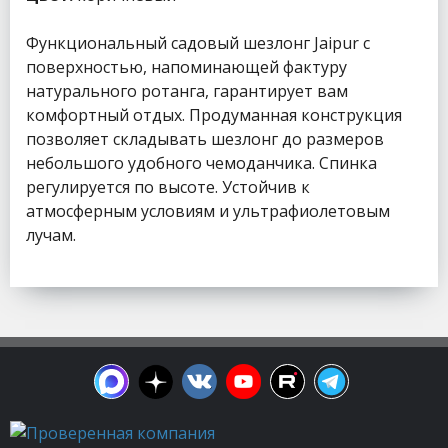
Функциональный садовый шезлонг Jaipur с
поверхностью, напоминающей фактуру
натурального ротанга, гарантирует вам
комфортный отдых. Продуманная конструкция
позволяет складывать шезлонг до размеров
небольшого удобного чемоданчика. Спинка
регулируется по высоте. Устойчив к
атмосферным условиям и ультрафиолетовым
лучам.