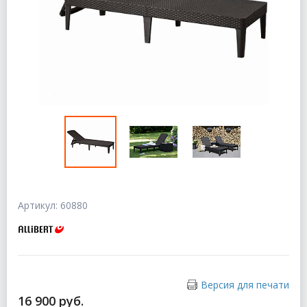
Артикул: 60880
Версия для печати
16 900 руб.