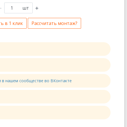
шт
ь в 1 клик
Рассчитать монтаж?
ти в нашем сообществе во ВКонтакте