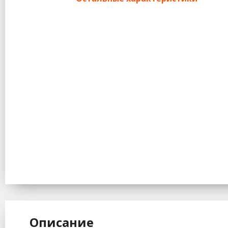
Описание