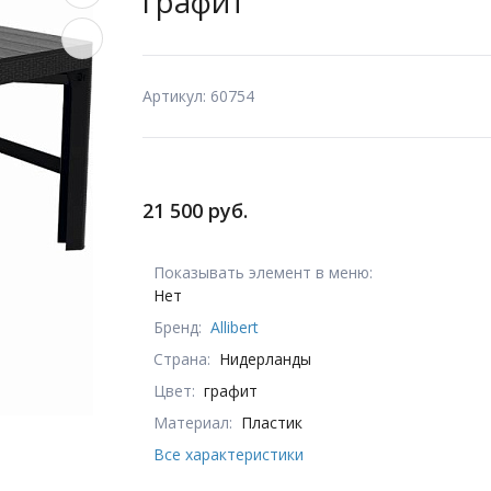
графит
Артикул: 60754
21 500 руб.
Показывать элемент в меню:
Нет
Бренд:
Allibert
Страна:
Нидерланды
Цвет:
графит
Материал:
Пластик
Все характеристики