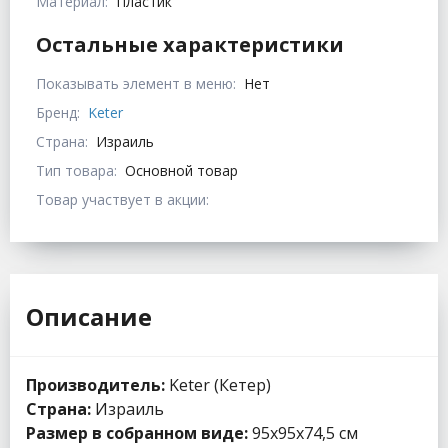
Материал:
Пластик
Остальные характеристики
Показывать элемент в меню:
Нет
Бренд:
Keter
Страна:
Израиль
Тип товара:
Основной товар
Товар участвует в акции:
Описание
Производитель:
Keter (Кетер)
Страна:
Израиль
Размер в собранном виде:
95x95x74,5 см