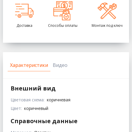
Доставка
Способы оплаты
Монтаж под ключ
Характеристики
Видео
Внешний вид
Цветовая схема:
коричневая
Цвет:
коричневый
Справочные данные