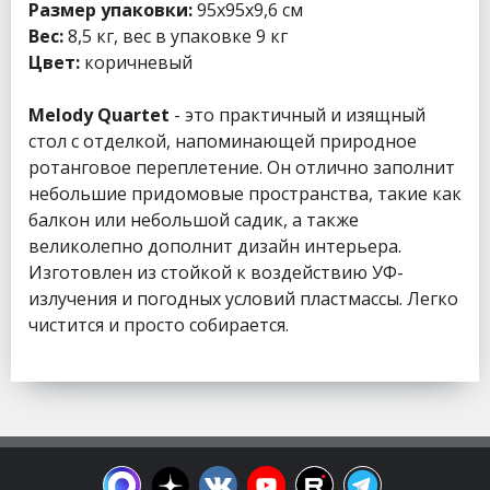
Размер упаковки:
95x95x9,6 см
Вес:
8,5 кг, вес в упаковке 9 кг
Цвет:
коричневый
Melody Quartet
- это практичный и изящный
стол с отделкой, напоминающей природное
ротанговое переплетение. Он отлично заполнит
небольшие придомовые пространства, такие как
балкон или небольшой садик, а также
великолепно дополнит дизайн интерьера.
Изготовлен из стойкой к воздействию УФ-
излучения и погодных условий пластмассы. Легко
чистится и просто собирается.