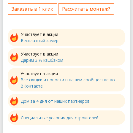
Заказать в 1 клик
Рассчитать монтаж?
Участвует в акции
Бесплатный замер
Участвует в акции
Дарим 3 % кэшбэком
Участвует в акции
Все скидки и новости в нашем сообществе во
ВКонтакте
Дом за 4 дня от наших партнеров
Специальные условия для строителей