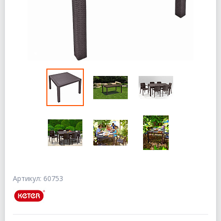
Артикул: 60753