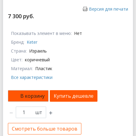
Версия для печати
7 300 руб.
Показывать элемент в меню:
Нет
Бренд:
Keter
Страна:
Израиль
Цвет:
коричневый
Материал:
Пластик
Все характеристики
В корзину
Купить дешевле
шт
Смотреть больше товаров