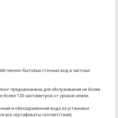
яйственно-бытовых сточных вод в частных
лонг предназначена для обслуживания не более
е более 120 сантиметров от уровня земли.
енная и обеззараженная вода из установки
я все сертификаты соответствия).