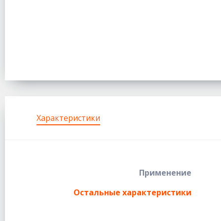
Характеристики
Применение
Остальные характеристики