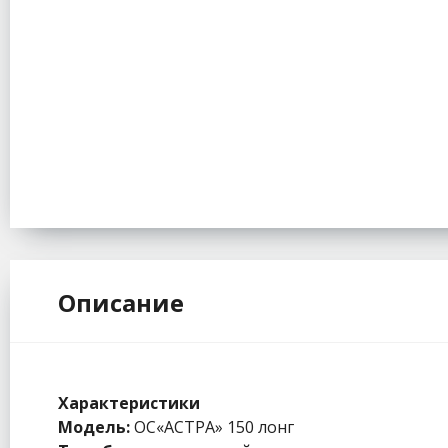
Описание
Характеристики
Модель:
ОС«АСТРА» 150 лонг