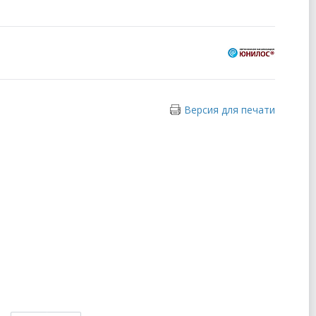
Версия для печати