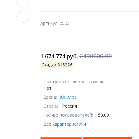
Артикул: 2523
2490000.00
1 674 774 руб.
Скидка 815226
Показывать элемент в меню:
Нет
Бренд:
Юнилос
Страна:
Россия
Кол-во пользователей:
150.00
Все характеристики