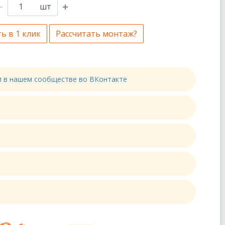
шт
ь в 1 клик
Рассчитать монтаж?
ти в нашем сообществе во ВКонтакте