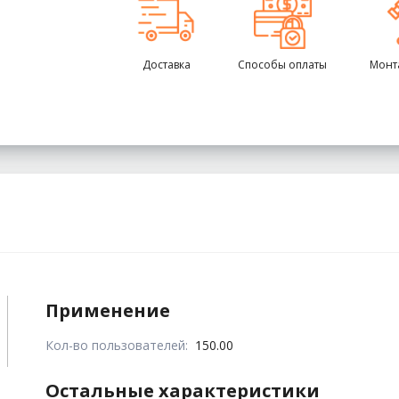
Доставка
Способы оплаты
Монт
Применение
Кол-во пользователей:
150.00
Остальные характеристики