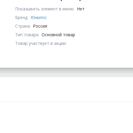
Показывать элемент в меню:
Нет
Бренд:
Юнилос
Страна:
Россия
Тип товара:
Основной товар
Товар участвует в акции: