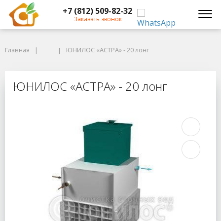
+7 (812) 509-82-32
Заказать звонок
Главная
Главная
ЮНИЛОС «АСТРА» - 20 лонг
ЮНИЛОС «АСТРА» - 20 лонг
ЮНИЛОС «АСТРА» - 20 лонг
ЮНИЛОС «АСТРА» - 20 лонг