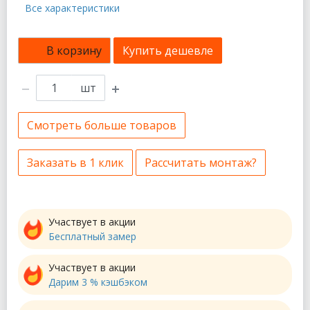
Все характеристики
В корзину
Купить дешевле
шт
Смотреть больше товаров
Заказать в 1 клик
Рассчитать монтаж?
Участвует в акции
Бесплатный замер
Участвует в акции
Дарим 3 % кэшбэком