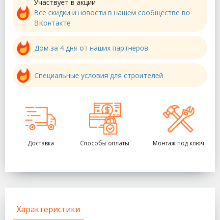
Участвует в акции
Все скидки и новости в нашем сообществе во
ВКонтакте
Дом за 4 дня от наших партнеров
Специальные условия для строителей
Доставка
Способы оплаты
Монтаж под ключ
Характеристики