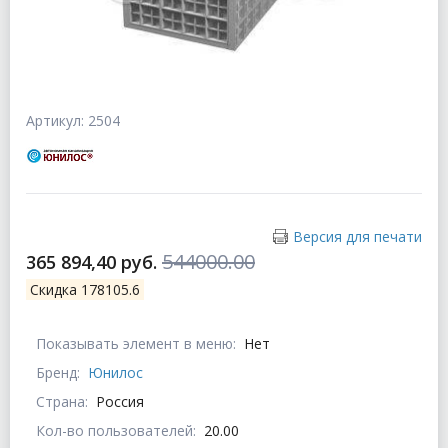
Артикул: 2504
Версия для печати
544000.00
365 894,40 руб.
Скидка 178105.6
Показывать элемент в меню:
Нет
Бренд:
Юнилос
Страна:
Россия
Кол-во пользователей:
20.00