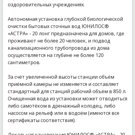
оздоровительных учреждениях.
Автономная установка глубокой биологической
очистки бытовых сточных вод ЮНИЛОС®
«АСТРА» - 20 лонг предназначена для домов, где
проживают не более 20 человек, и подвод
канализационного трубопровода из дома
осуществляется на глубине не более 120
сантиметров.
За счёт увеличенной высоты станции объём
приёмной камеры не изменяется и составляет
стандартный для станций рабочий объём в 850 л.
Очищенная вода из установки может отводиться
либо самотёком в дренажный колодец, либо
насосом на рельеф или в водоём (имеются все
сертификаты соответствия).
Локальная канализация ЮНИЛОС® «АСТРА» - 20