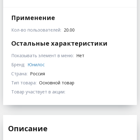
Применение
Кол-во пользователей:
20.00
Остальные характеристики
Показывать элемент в меню:
Нет
Бренд:
Юнилос
Страна:
Россия
Тип товара:
Основной товар
Товар участвует в акции:
Описание