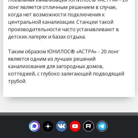
лонг является отличным решением в случае,
когда нет возможности подключения к
центральной канализации. Станции такой
производительности часто устанавливают в
детских лагерях и базах отдыха.
Таким образом ЮНИЛОС® «АСТРА» - 20 лонг
является одним из лучших решений
канализования для загородных домов,
коттеджей, с глубоко залегающей подводящей
трубой.