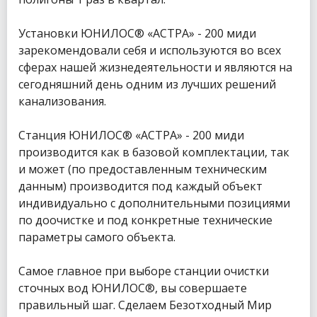
Установки ЮНИЛОС® «АСТРА» - 200 миди
зарекомендовали себя и используются во всех
сферах нашей жизнедеятельности и являются на
сегодняшний день одним из лучших решений
канализования.
Станция ЮНИЛОС® «АСТРА» - 200 миди
производится как в базовой комплектации, так
и может (по предоставленным техническим
данным) производится под каждый объект
индивидуально с дополнительными позициями
по доочистке и под конкретные технические
параметры самого объекта.
Самое главное при выборе станции очистки
сточных вод ЮНИЛОС®, вы совершаете
правильный шаг. Сделаем Безотходный Мир