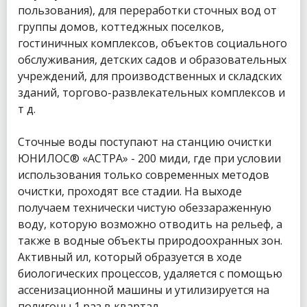
пользования), для переработки сточных вод от
группы домов, коттеджных поселков,
гостиничных комплексов, объектов социального
обслуживания, детских садов и образовательных
учреждений, для производственных и складских
зданий, торгово-развлекательных комплексов и
т д.
Сточные воды поступают на станцию очистки
ЮНИЛОС® «АСТРА» - 200 миди, где при условии
использования только современных методов
очистки, проходят все стадии. На выходе
получаем технически чистую обеззараженную
воду, которую возможно отводить на рельеф, а
также в водные объекты природоохранных зон.
Активный ил, который образуется в ходе
биологических процессов, удаляется с помощью
ассенизационной машины и утилизируется на
полигоны 1 раз в квартал.