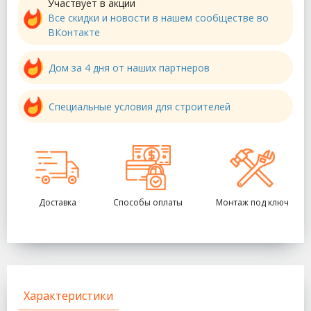
Участвует в акции
Все скидки и новости в нашем сообществе во
ВКонтакте
Дом за 4 дня от наших партнеров
Специальные условия для строителей
Доставка
Способы оплаты
Монтаж под ключ
Характеристики