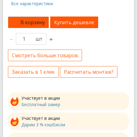
Все характеристики
В корзину
Купить дешевле
шт
Смотреть больше товаров
Заказать в 1 клик
Рассчитать монтаж?
Участвует в акции
Бесплатный замер
Участвует в акции
Дарим 3 % кэшбэком