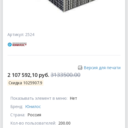
Артикул: 2524
Версия для печати
3133500.00
2 107 592,10 руб.
Скидка 1025907.9
Показывать элемент в меню:
Нет
Бренд:
Юнилос
Страна:
Россия
Кол-во пользователей:
200.00