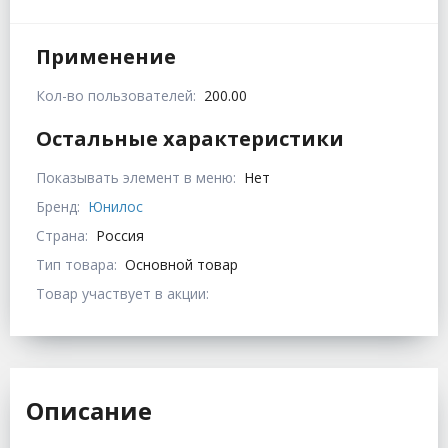
Применение
Кол-во пользователей:
200.00
Остальные характеристики
Показывать элемент в меню:
Нет
Бренд:
Юнилос
Страна:
Россия
Тип товара:
Основной товар
Товар участвует в акции:
Описание