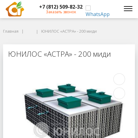
+7 (812) 509-82-32
Заказать звонок
Главная
Главная
ЮНИЛОС «АСТРА» - 200 миди
ЮНИЛОС «АСТРА» - 200 миди
ЮНИЛОС «АСТРА» - 200 миди
ЮНИЛОС «АСТРА» - 200 миди