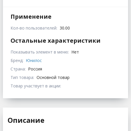
Применение
Кол-во пользователей:
30.00
Остальные характеристики
Показывать элемент в меню:
Нет
Бренд:
Юнилос
Страна:
Россия
Тип товара:
Основной товар
Товар участвует в акции:
Описание