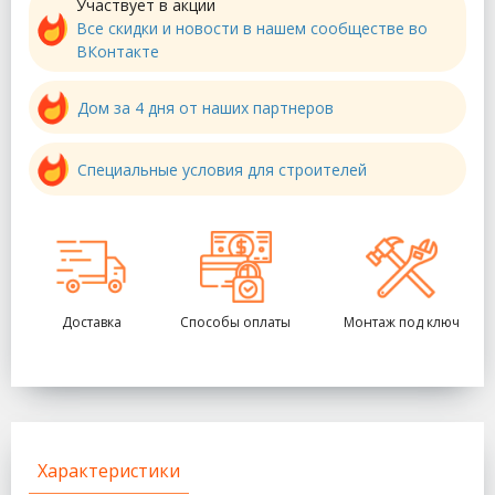
Участвует в акции
Все скидки и новости в нашем сообществе во
ВКонтакте
Дом за 4 дня от наших партнеров
Специальные условия для строителей
Доставка
Способы оплаты
Монтаж под ключ
Характеристики