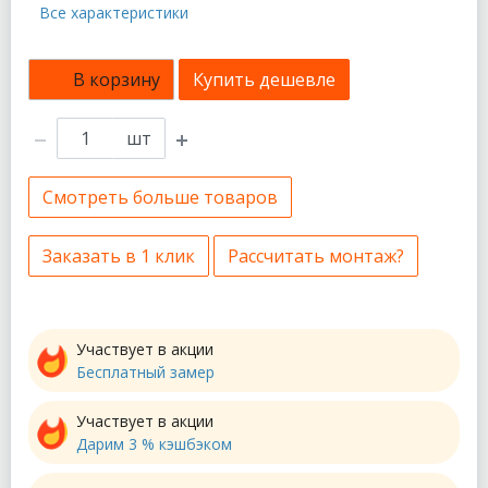
Все характеристики
В корзину
Купить дешевле
шт
Смотреть больше товаров
Заказать в 1 клик
Рассчитать монтаж?
Участвует в акции
Бесплатный замер
Участвует в акции
Дарим 3 % кэшбэком