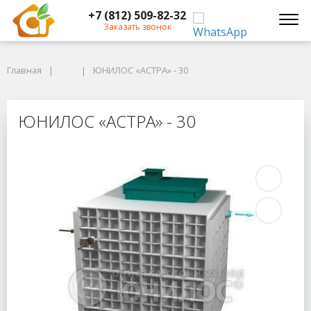
+7 (812) 509-82-32
Заказать звонок
Главная
Главная
ЮНИЛОС «АСТРА» - 30
ЮНИЛОС «АСТРА» - 30
ЮНИЛОС «АСТРА» - 30
ЮНИЛОС «АСТРА» - 30