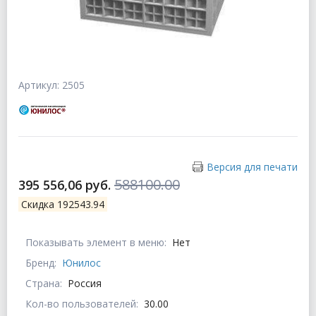
Артикул: 2505
Версия для печати
588100.00
395 556,06 руб.
Скидка 192543.94
Показывать элемент в меню:
Нет
Бренд:
Юнилос
Страна:
Россия
Кол-во пользователей:
30.00