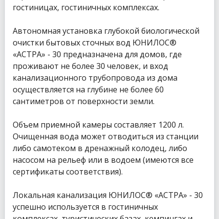
гостиницах, гостиничных комплексах.
Автономная установка глубокой биологической
очистки бытовых сточных вод ЮНИЛОС®
«АСТРА» - 30 предназначена для домов, где
проживают не более 30 человек, и вход
канализационного трубопровода из дома
осуществляется на глубине не более 60
сантиметров от поверхности земли.
Объем приемной камеры составляет 1200 л.
Очищенная вода может отводиться из станции
либо самотеком в дренажный колодец, либо
насосом на рельеф или в водоем (имеются все
сертификаты соответствия).
Локальная канализация ЮНИЛОС® «АСТРА» - 30
успешно используется в гостиничных
комплексах, туристических базах, кемпингах и