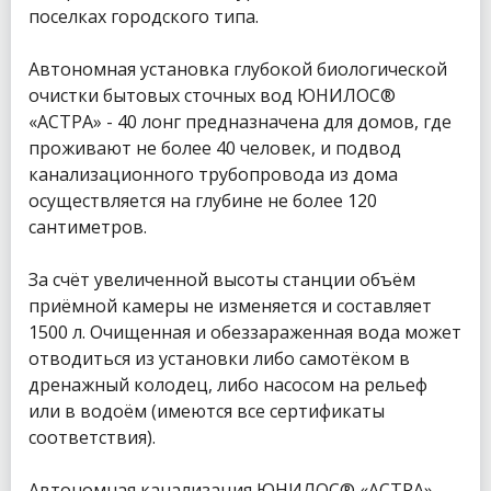
поселках городского типа.
Автономная установка глубокой биологической
очистки бытовых сточных вод ЮНИЛОС®
«АСТРА» - 40 лонг предназначена для домов, где
проживают не более 40 человек, и подвод
канализационного трубопровода из дома
осуществляется на глубине не более 120
сантиметров.
За счёт увеличенной высоты станции объём
приёмной камеры не изменяется и составляет
1500 л. Очищенная и обеззараженная вода может
отводиться из установки либо самотёком в
дренажный колодец, либо насосом на рельеф
или в водоём (имеются все сертификаты
соответствия).
Автономная канализация ЮНИЛОС® «АСТРА» -