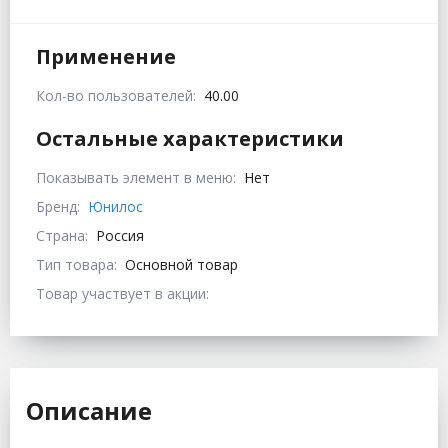
Применение
Кол-во пользователей:
40.00
Остальные характеристики
Показывать элемент в меню:
Нет
Бренд:
Юнилос
Страна:
Россия
Тип товара:
Основной товар
Товар участвует в акции:
Описание