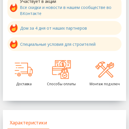
Участвует в акции
Все скидки и новости в нашем сообществе во
ВКонтакте
Дом за 4 дня от наших партнеров
Специальные условия для строителей
Доставка
Способы оплаты
Монтаж под ключ
Характеристики