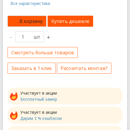
Все характеристики
В корзину
Купить дешевле
шт
Смотреть больше товаров
Заказать в 1 клик
Рассчитать монтаж?
Участвует в акции
Бесплатный замер
Участвует в акции
Дарим 3 % кэшбэком