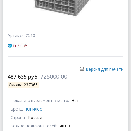
Артикул: 2510
Версия для печати
725000.00
487 635 руб.
Скидка 237365
Показывать элемент в меню:
Нет
Бренд:
Юнилос
Страна:
Россия
Кол-во пользователей:
40.00