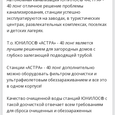
40 лонг отличное решение проблемы
канализирования, станции успешно
эксплуатируются на заводах, в туристических
центрах, развлекательных комплексах, поселках
и детских лагерях.
Т.о. ЮНИЛОС® «АСТРА» - 40 лонг является
лучшим решением для загородных домов с
глубоко залегающей подводящей трубой.
Станции «АСТРА» - 40 лонг дополнительно
можно оборудовать фильтром доочистки и
ультрафиолетовым обеззараживанием и все это
в одном корпусе!
Качество очищенной воды станций ЮНИЛОС® с
такой доочисткой отвечает всем требованиям
для сброса очищенных и обеззараженных