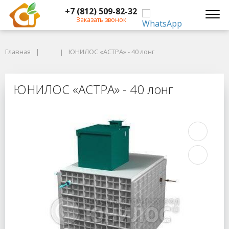
+7 (812) 509-82-32
Заказать звонок
Главная
Главная
ЮНИЛОС «АСТРА» - 40 лонг
ЮНИЛОС «АСТРА» - 40 лонг
ЮНИЛОС «АСТРА» - 40 лонг
ЮНИЛОС «АСТРА» - 40 лонг