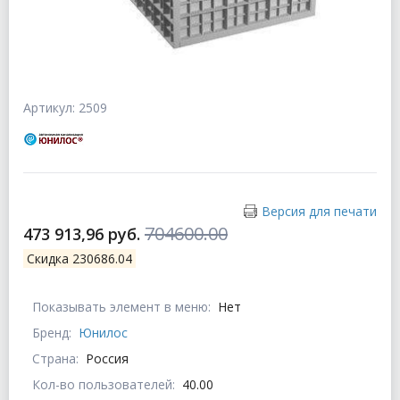
Артикул: 2509
Версия для печати
704600.00
473 913,96 руб.
Скидка 230686.04
Показывать элемент в меню:
Нет
Бренд:
Юнилос
Страна:
Россия
Кол-во пользователей:
40.00