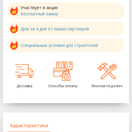
Участвует в акции
Бесплатный замер
Дом за 4 дня от наших партнеров
Специальные условия для строителей
Доставка
Способы оплаты
Монтаж под ключ
Характеристики