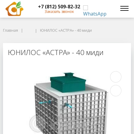
+7 (812) 509-82-32
Заказать звонок
Главная
Главная
ЮНИЛОС «АСТРА» - 40 миди
ЮНИЛОС «АСТРА» - 40 миди
ЮНИЛОС «АСТРА» - 40 миди
ЮНИЛОС «АСТРА» - 40 миди