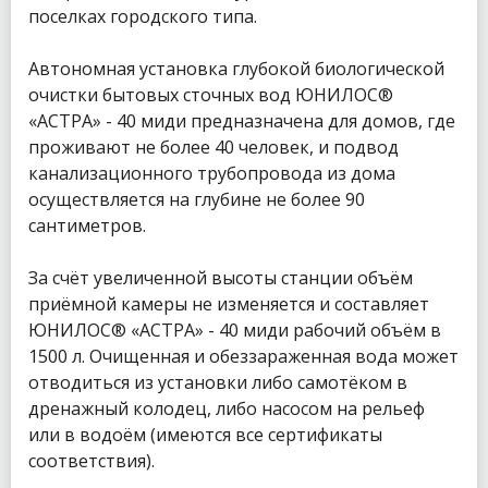
поселках городского типа.
Автономная установка глубокой биологической
очистки бытовых сточных вод ЮНИЛОС®
«АСТРА» - 40 миди предназначена для домов, где
проживают не более 40 человек, и подвод
канализационного трубопровода из дома
осуществляется на глубине не более 90
сантиметров.
За счёт увеличенной высоты станции объём
приёмной камеры не изменяется и составляет
ЮНИЛОС® «АСТРА» - 40 миди рабочий объём в
1500 л. Очищенная и обеззараженная вода может
отводиться из установки либо самотёком в
дренажный колодец, либо насосом на рельеф
или в водоём (имеются все сертификаты
соответствия).