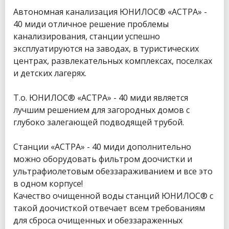
Автономная канализация ЮНИЛОС® «АСТРА» -
40 миди отличное решение проблемы
канализирования, станции успешно
эксплуатируются на заводах, в туристических
центрах, развлекательных комплексах, поселках
и детских лагерях.
Т.о. ЮНИЛОС® «АСТРА» - 40 миди является
лучшим решением для загородных домов с
глубоко залегающей подводящей трубой.
Станции «АСТРА» - 40 миди дополнительно
можно оборудовать фильтром доочистки и
ультрафиолетовым обеззараживанием и все это
в одном корпусе!
Качество очищенной воды станций ЮНИЛОС® с
такой доочисткой отвечает всем требованиям
для сброса очищенных и обеззараженных