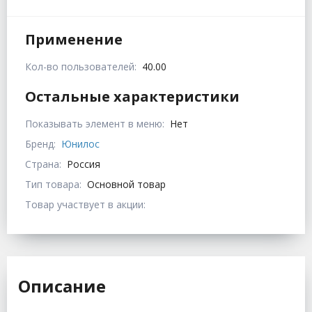
Применение
Кол-во пользователей:
40.00
Остальные характеристики
Показывать элемент в меню:
Нет
Бренд:
Юнилос
Страна:
Россия
Тип товара:
Основной товар
Товар участвует в акции:
Описание