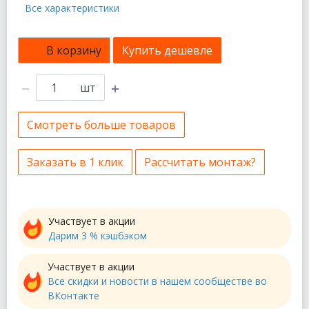
Все характеристики
В корзину
Купить дешевле
шт
Смотреть больше товаров
Заказать в 1 клик
Рассчитать монтаж?
Участвует в акции
Дарим 3 % кэшбэком
Участвует в акции
Все скидки и новости в нашем сообществе во
ВКонтакте