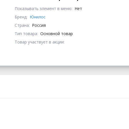
Показывать элемент в меню:
Нет
Бренд:
Юнилос
Страна:
Россия
Тип товара:
Основной товар
Товар участвует в акции: