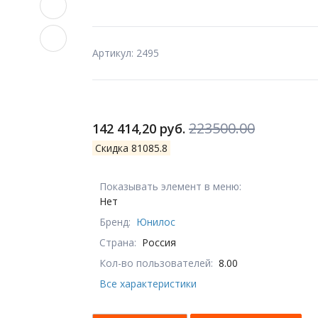
Артикул: 2495
223500.00
142 414,20 руб.
Скидка 81085.8
Показывать элемент в меню:
Нет
Бренд:
Юнилос
Страна:
Россия
Кол-во пользователей:
8.00
Все характеристики