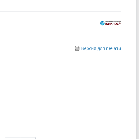
Версия для печати