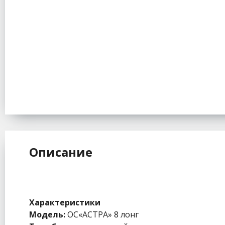
Описание
Характеристики
Модель:
ОС«АСТРА» 8 лонг