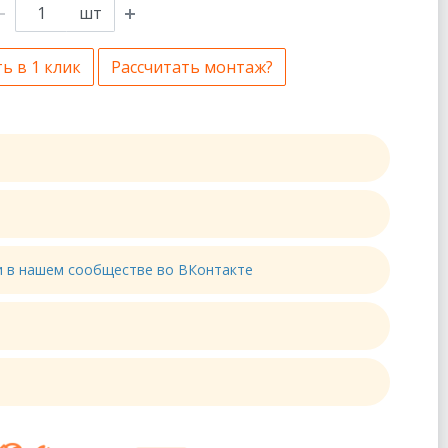
шт
ь в 1 клик
Рассчитать монтаж?
ти в нашем сообществе во ВКонтакте