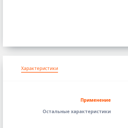
Характеристики
Применение
Остальные характеристики