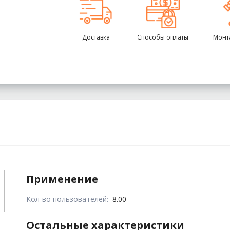
Доставка
Способы оплаты
Монт
Применение
Кол-во пользователей:
8.00
Остальные характеристики