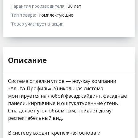
Гарантия производителя:
30 лет
Тип товара:
Комплектующие
Товар участвует в акции:
Описание
Система отделки углов — ноу-хау компании
«Альта-Профиль». Уникальная система
монтируется на любой фасад: сайдинг, фасадные
панели, кирпичные и оштукатуренные стены.
Она делает угол объемным, придает дому
респектабельный вид.
В систему входят крепежная основа и