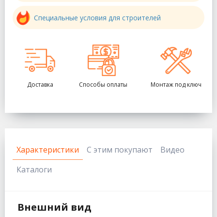
Специальные условия для строителей
Доставка
Способы оплаты
Монтаж под ключ
Характеристики
С этим покупают
Видео
Каталоги
Внешний вид