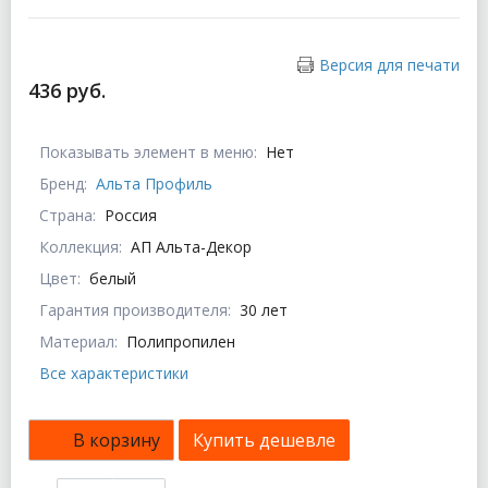
Версия для печати
436 руб.
Показывать элемент в меню:
Нет
Бренд:
Альта Профиль
Страна:
Россия
Коллекция:
АП Альта-Декор
Цвет:
белый
Гарантия производителя:
30 лет
Материал:
Полипропилен
Все характеристики
В корзину
Купить дешевле