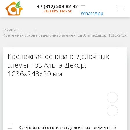
+7 (812) 509-82-32
Заказать звонок
Главная
Главная
Крепежная основа отделочных элементов Альта-Декор, 1036х243х20 
Крепежная основа отделочных элементов Альта-Декор, 1036х243х2
Крепежная основа отделочных эле
Крепежная основа отделочных
элементов Альта-Декор,
1036х243х20 мм