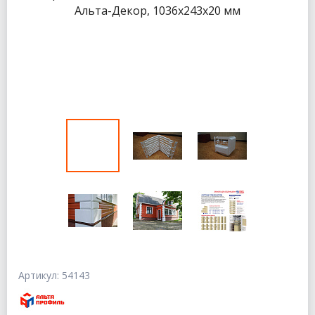
Артикул: 54143