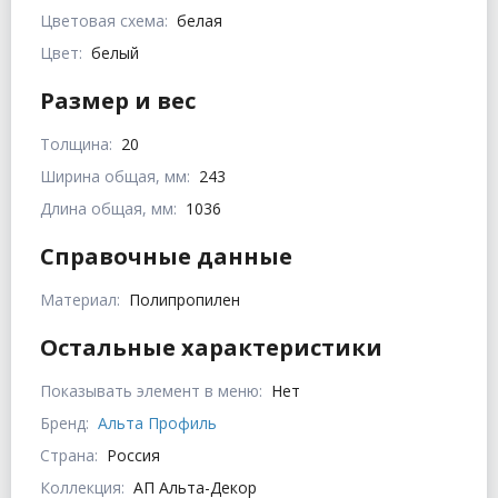
Цветовая схема:
белая
Цвет:
белый
Размер и вес
Толщина:
20
Ширина общая, мм:
243
Длина общая, мм:
1036
Справочные данные
Материал:
Полипропилен
Остальные характеристики
Показывать элемент в меню:
Нет
Бренд:
Альта Профиль
Страна:
Россия
Коллекция:
АП Альта-Декор