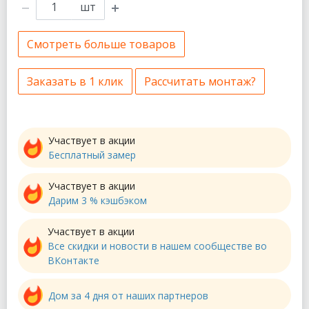
шт
Смотреть больше товаров
Заказать в 1 клик
Рассчитать монтаж?
Участвует в акции
Бесплатный замер
Участвует в акции
Дарим 3 % кэшбэком
Участвует в акции
Все скидки и новости в нашем сообществе во
ВКонтакте
Дом за 4 дня от наших партнеров