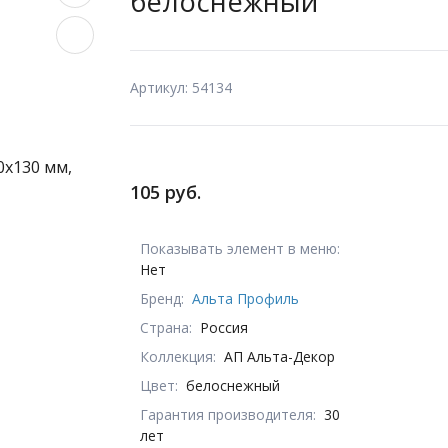
белоснежный
Артикул: 54134
105 руб.
Показывать элемент в меню:
Нет
Бренд:
Альта Профиль
Страна:
Россия
Коллекция:
АП Альта-Декор
Цвет:
белоснежный
Гарантия производителя:
30
лет