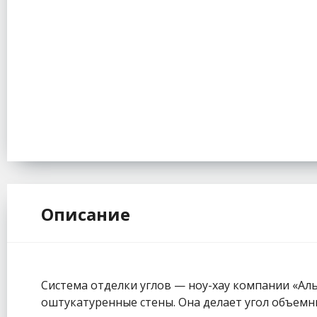
Описание
Система отделки углов — ноу-хау компании «Аль
оштукатуренные стены. Она делает угол объемн