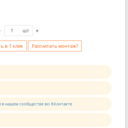
шт
ь в 1 клик
Рассчитать монтаж?
ти в нашем сообществе во ВКонтакте