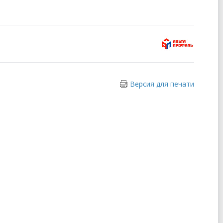
Версия для печати