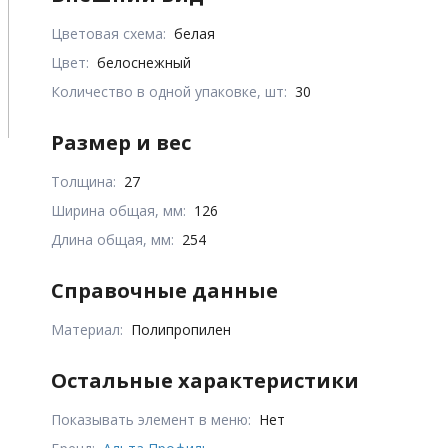
Цветовая схема:
белая
Цвет:
белоснежный
Количество в одной упаковке, шт:
30
Размер и вес
Толщина:
27
Ширина общая, мм:
126
Длина общая, мм:
254
Справочные данные
Материал:
Полипропилен
Остальные характеристики
Показывать элемент в меню:
Нет