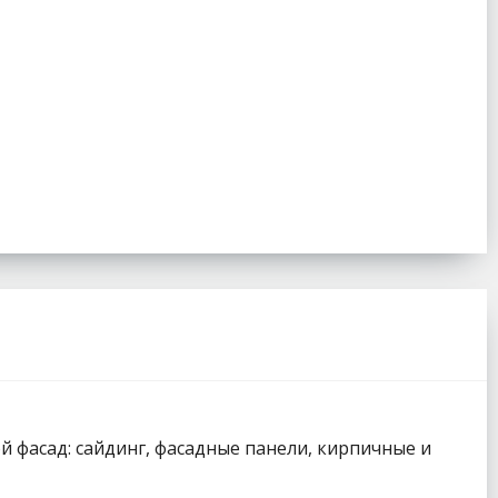
 фасад: сайдинг, фасадные панели, кирпичные и