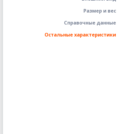
Размер и вес
Справочные данные
Остальные характеристики