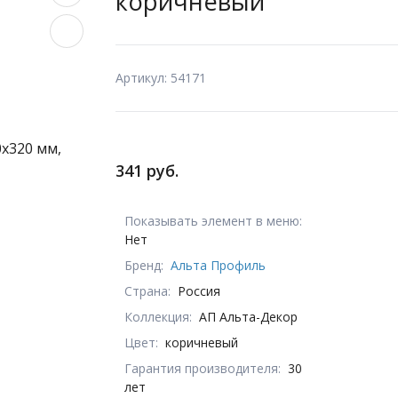
коричневый
Артикул: 54171
341 руб.
Показывать элемент в меню:
Нет
Бренд:
Альта Профиль
Страна:
Россия
Коллекция:
АП Альта-Декор
Цвет:
коричневый
Гарантия производителя:
30
лет