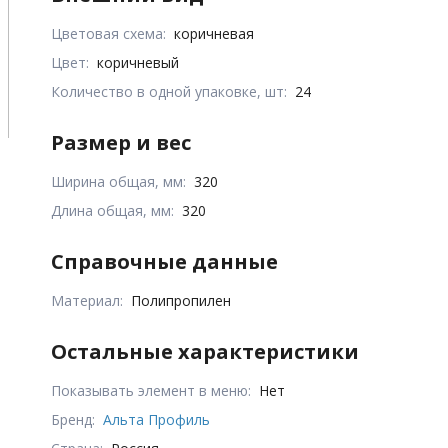
Цветовая схема:
коричневая
Цвет:
коричневый
Количество в одной упаковке, шт:
24
Размер и вес
Ширина общая, мм:
320
Длина общая, мм:
320
Справочные данные
Материал:
Полипропилен
Остальные характеристики
Показывать элемент в меню:
Нет
Бренд:
Альта Профиль