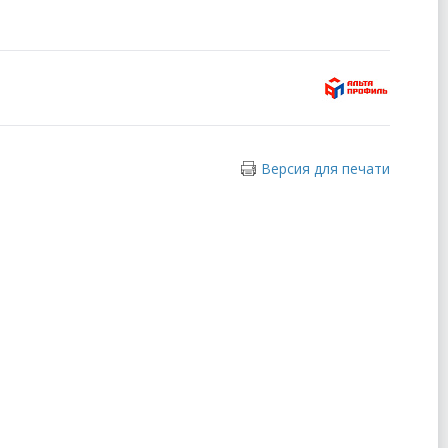
Версия для печати