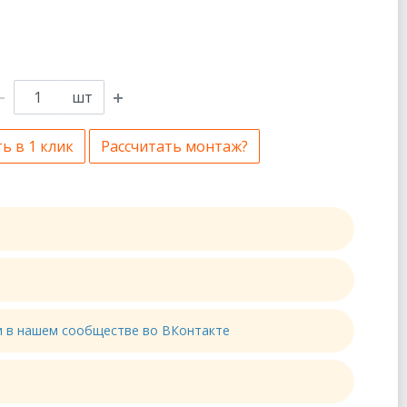
шт
ь в 1 клик
Рассчитать монтаж?
ти в нашем сообществе во ВКонтакте