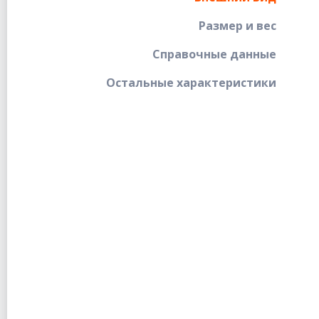
Размер и вес
Справочные данные
Остальные характеристики