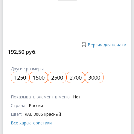
Версия для печати
192,50 руб.
Другие размеры
1250
1500
2500
2700
3000
Показывать элемент в меню:
Нет
Страна:
Россия
Цвет:
RAL 3005 красный
Все характеристики