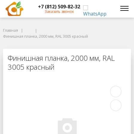
+7 (812) 509-82-32
Заказать звонок
Главная
Главная
Финишная планка, 2000 мм, RAL 3005 красный
Финишная планка, 2000 мм, RAL 3005 красный
Финишная планка, 2000 мм, RAL 3
Финишная планка, 2000 мм, RAL
3005 красный