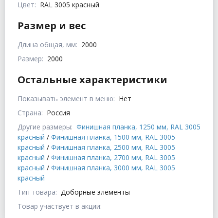
Цвет:
RAL 3005 красный
Размер и вес
Длина общая, мм:
2000
Размер:
2000
Остальные характеристики
Показывать элемент в меню:
Нет
Страна:
Россия
Другие размеры:
Финишная планка, 1250 мм, RAL 3005
красный
/
Финишная планка, 1500 мм, RAL 3005
красный
/
Финишная планка, 2500 мм, RAL 3005
красный
/
Финишная планка, 2700 мм, RAL 3005
красный
/
Финишная планка, 3000 мм, RAL 3005
красный
Тип товара:
Доборные элементы
Товар участвует в акции: