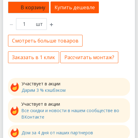
В корзину
Купить дешевле
шт
Смотреть больше товаров
Заказать в 1 клик
Рассчитать монтаж?
Участвует в акции
Дарим 3 % кэшбэком
Участвует в акции
Все скидки и новости в нашем сообществе во
ВКонтакте
Дом за 4 дня от наших партнеров