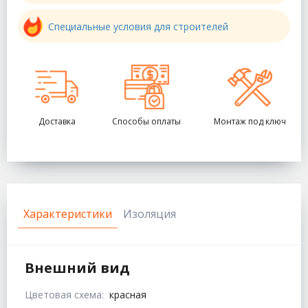
Специальные условия для строителей
Доставка
Способы оплаты
Монтаж под ключ
Характеристики
Изоляция
Внешний вид
Цветовая схема:
красная