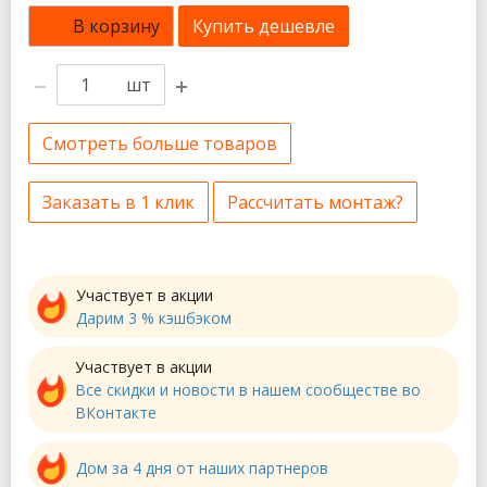
В корзину
Купить дешевле
шт
Смотреть больше товаров
Заказать в 1 клик
Рассчитать монтаж?
Участвует в акции
Дарим 3 % кэшбэком
Участвует в акции
Все скидки и новости в нашем сообществе во
ВКонтакте
Дом за 4 дня от наших партнеров