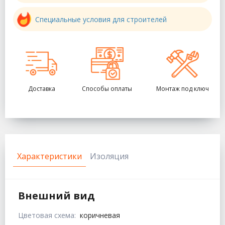
Специальные условия для строителей
Доставка
Способы оплаты
Монтаж под ключ
Характеристики
Изоляция
Внешний вид
Цветовая схема:
коричневая