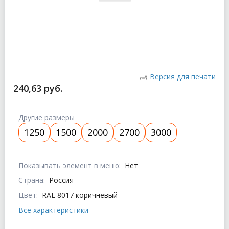
Версия для печати
240,63 руб.
Другие размеры
1250
1500
2000
2700
3000
Показывать элемент в меню:
Нет
Страна:
Россия
Цвет:
RAL 8017 коричневый
Все характеристики