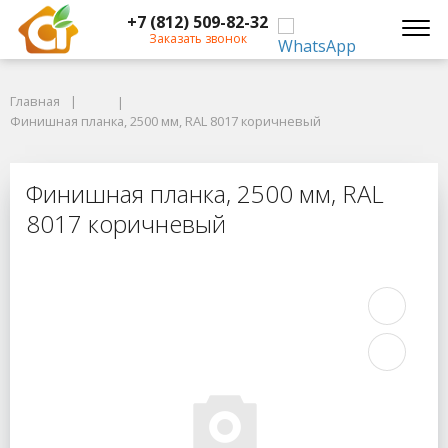
+7 (812) 509-82-32
Заказать звонок
Главная
Главная
Финишная планка, 2500 мм, RAL 8017 коричневый
Финишная планка, 2500 мм, RAL 8017 коричневый
Финишная планка, 2500 мм, RAL 8
Финишная планка, 2500 мм, RAL
8017 коричневый