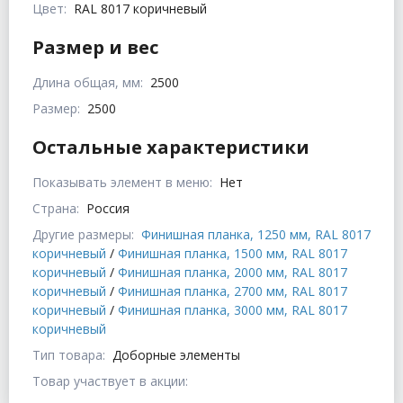
Цвет:
RAL 8017 коричневый
Размер и вес
Длина общая, мм:
2500
Размер:
2500
Остальные характеристики
Показывать элемент в меню:
Нет
Страна:
Россия
Другие размеры:
Финишная планка, 1250 мм, RAL 8017
коричневый
/
Финишная планка, 1500 мм, RAL 8017
коричневый
/
Финишная планка, 2000 мм, RAL 8017
коричневый
/
Финишная планка, 2700 мм, RAL 8017
коричневый
/
Финишная планка, 3000 мм, RAL 8017
коричневый
Тип товара:
Доборные элементы
Товар участвует в акции: