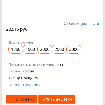
Версия для печати
282,15 руб.
Другие размеры
1250
1500
2000
2500
3000
Показывать элемент в меню:
Нет
Страна:
Россия
Тип:
для сайдинга
Все характеристики
В корзину
Купить дешевле