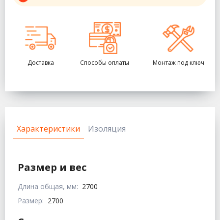
Доставка
Способы оплаты
Монтаж под ключ
Характеристики
Изоляция
Размер и вес
Длина общая, мм:
2700
Размер:
2700