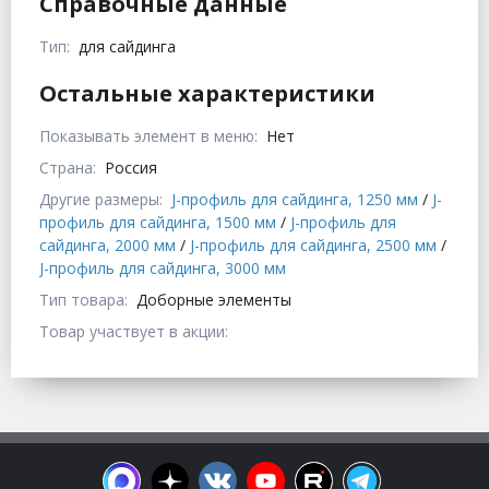
Справочные данные
Тип:
для сайдинга
Остальные характеристики
Показывать элемент в меню:
Нет
Страна:
Россия
Другие размеры:
J-профиль для сайдинга, 1250 мм
/
J-
профиль для сайдинга, 1500 мм
/
J-профиль для
сайдинга, 2000 мм
/
J-профиль для сайдинга, 2500 мм
/
J-профиль для сайдинга, 3000 мм
Тип товара:
Доборные элементы
Товар участвует в акции: