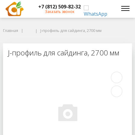
+7 (812) 509-82-32
Заказать звонок
Главная
Главная
J-профиль для сайдинга, 2700 мм
J-профиль для сайдинга, 2700 мм
J-профиль для сайдинга, 2700 мм
J-профиль для сайдинга, 2700 мм