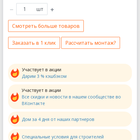
шт
Смотреть больше товаров
Заказать в 1 клик
Рассчитать монтаж?
Участвует в акции
Дарим 3 % кэшбэком
Участвует в акции
Все скидки и новости в нашем сообществе во
ВКонтакте
Дом за 4 дня от наших партнеров
Специальные условия для строителей