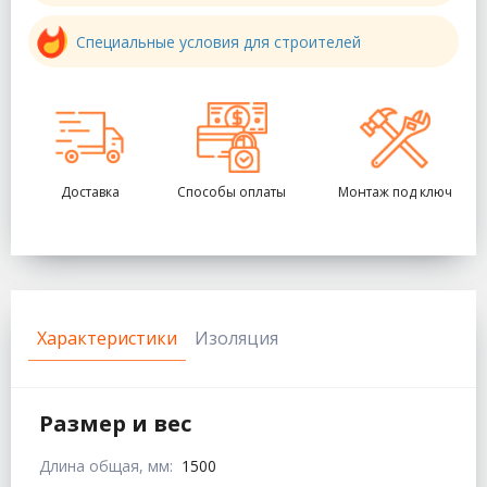
Специальные условия для строителей
Доставка
Способы оплаты
Монтаж под ключ
Характеристики
Изоляция
Размер и вес
Длина общая, мм:
1500