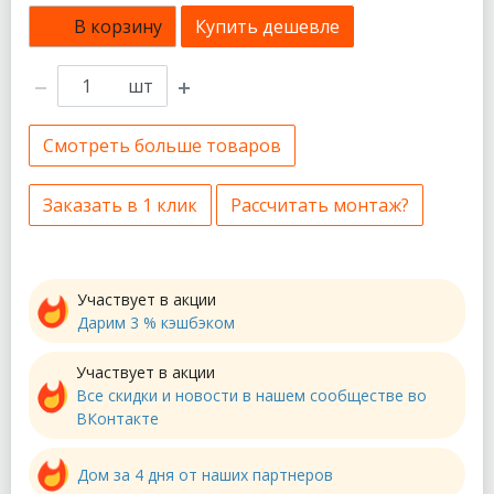
В корзину
Купить дешевле
шт
Смотреть больше товаров
Заказать в 1 клик
Рассчитать монтаж?
Участвует в акции
Дарим 3 % кэшбэком
Участвует в акции
Все скидки и новости в нашем сообществе во
ВКонтакте
Дом за 4 дня от наших партнеров