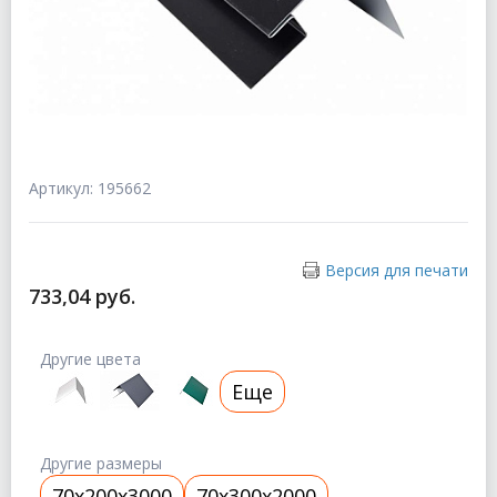
Артикул: 195662
Версия для печати
733,04 руб.
Другие цвета
Еще
Другие размеры
70x200x3000
70x300x2000