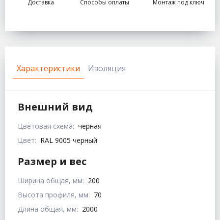
Доставка
Способы оплаты
Монтаж под ключ
Характеристики
Изоляция
Внешний вид
Цветовая схема:
черная
Цвет:
RAL 9005 черный
Размер и вес
Ширина общая, мм:
200
Высота профиля, мм:
70
Длина общая, мм:
2000