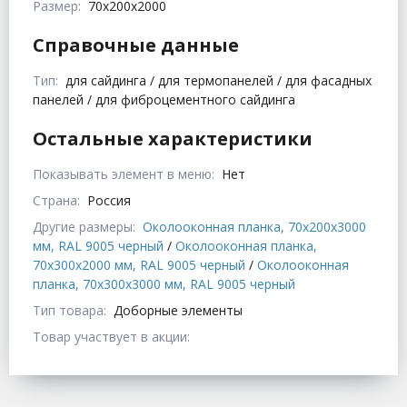
Размер:
70x200x2000
Справочные данные
Тип:
для сайдинга / для термопанелей / для фасадных
панелей / для фиброцементного сайдинга
Остальные характеристики
Показывать элемент в меню:
Нет
Страна:
Россия
Другие размеры:
Околооконная планка, 70x200x3000
мм, RAL 9005 черный
/
Околооконная планка,
70x300x2000 мм, RAL 9005 черный
/
Околооконная
планка, 70x300x3000 мм, RAL 9005 черный
Тип товара:
Доборные элементы
Товар участвует в акции: