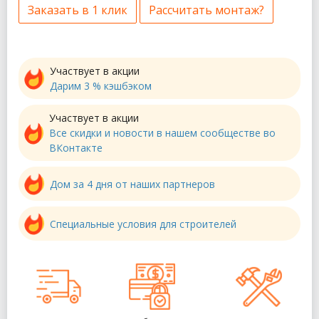
Заказать в 1 клик
Рассчитать монтаж?
Участвует в акции
Дарим 3 % кэшбэком
Участвует в акции
Все скидки и новости в нашем сообществе во
ВКонтакте
Дом за 4 дня от наших партнеров
Специальные условия для строителей