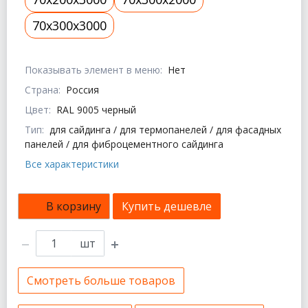
70x300x3000
Показывать элемент в меню:
Нет
Страна:
Россия
Цвет:
RAL 9005 черный
Тип:
для сайдинга / для термопанелей / для фасадных
панелей / для фиброцементного сайдинга
Все характеристики
В корзину
Купить дешевле
шт
Смотреть больше товаров