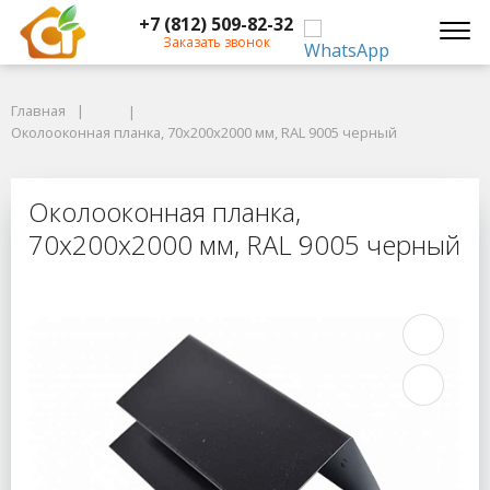
+7 (812) 509-82-32
Заказать звонок
Главная
Главная
Околооконная планка, 70x200x2000 мм, RAL 9005 черный
Околооконная планка, 70x200x2000 мм, RAL 9005 черный
Околооконная планка, 70x200x2000
Околооконная планка,
70x200x2000 мм, RAL 9005 черный