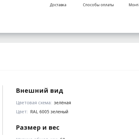
Доставка
Способы оплаты
Монт
Внешний вид
Цветовая схема:
зелёная
Цвет:
RAL 6005 зеленый
Размер и вес