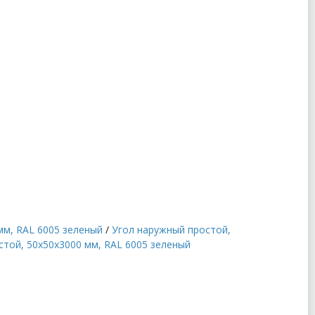
мм, RAL 6005 зеленый
/
Угол наружный простой,
стой, 50x50x3000 мм, RAL 6005 зеленый