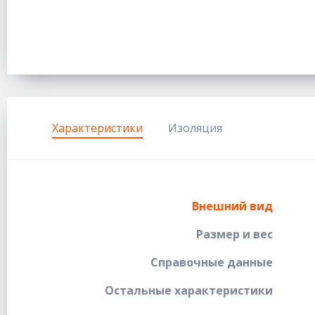
Характеристики
Изоляция
Внешний вид
Размер и вес
Справочные данные
Остальные характеристики