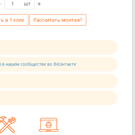
шт
ь в 1 клик
Рассчитать монтаж?
ти в нашем сообществе во ВКонтакте