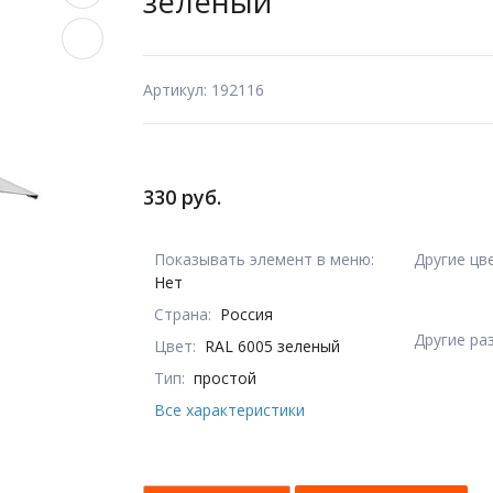
зеленый
Артикул: 192116
330 руб.
Показывать элемент в меню:
Другие цв
Нет
Страна:
Россия
Другие ра
Цвет:
RAL 6005 зеленый
Тип:
простой
Все характеристики