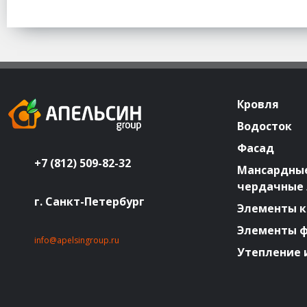
Кровля
Водосток
Фасад
+7 (812) 509-82-32
Мансардные
чердачные
г. Санкт-Петербург
Элементы к
Элементы 
info@apelsingroup.ru
Утепление 