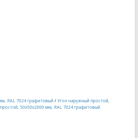
мм, RAL 7024 графитовый
/
Угол наружный простой,
простой, 50x50x2000 мм, RAL 7024 графитовый