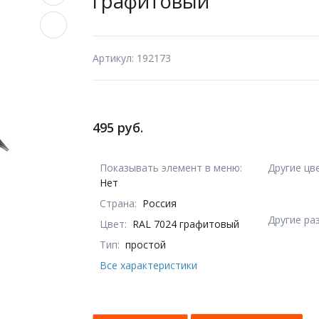
графитовый
Артикул: 192173
495 руб.
Показывать элемент в меню:
Другие цв
Нет
Страна:
Россия
Другие ра
Цвет:
RAL 7024 графитовый
Тип:
простой
Все характеристики