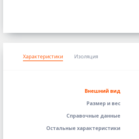
Характеристики
Изоляция
Внешний вид
Размер и вес
Справочные данные
Остальные характеристики