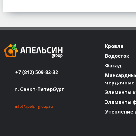
Кровля
Водосток
Фасад
+7 (812) 509-82-32
Мансардные
чердачные
г. Санкт-Петербург
Элементы к
Элементы 
info@apelsingroup.ru
Утепление 