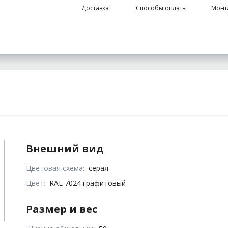
Доставка
Способы оплаты
Монт
Внешний вид
Цветовая схема:
серая
Цвет:
RAL 7024 графитовый
Размер и вес