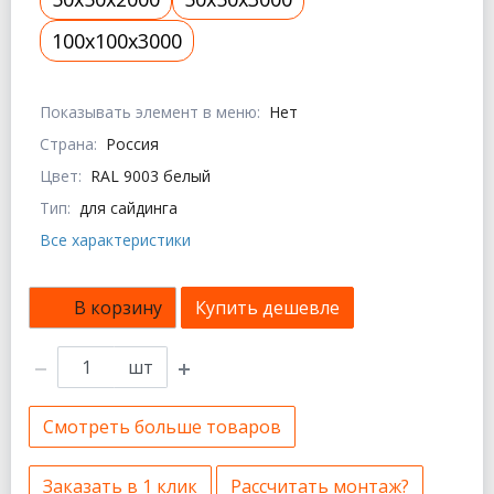
100x100x3000
Показывать элемент в меню:
Нет
Страна:
Россия
Цвет:
RAL 9003 белый
Тип:
для сайдинга
Все характеристики
В корзину
Купить дешевле
шт
Смотреть больше товаров
Заказать в 1 клик
Рассчитать монтаж?