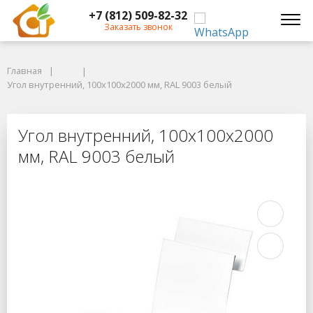
+7 (812) 509-82-32
Заказать звонок
Главная
Главная
Угол внутренний, 100x100x2000 мм, RAL 9003 белый
Угол внутренний, 100x100x2000 мм, RAL 9003 белый
Угол внутренний, 100x100x2000 мм
Угол внутренний, 100x100x2000
мм, RAL 9003 белый