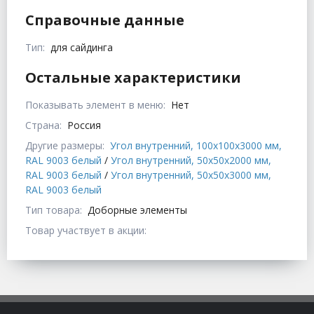
Справочные данные
Тип:
для сайдинга
Остальные характеристики
Показывать элемент в меню:
Нет
Страна:
Россия
Другие размеры:
Угол внутренний, 100x100x3000 мм,
RAL 9003 белый
/
Угол внутренний, 50x50x2000 мм,
RAL 9003 белый
/
Угол внутренний, 50x50x3000 мм,
RAL 9003 белый
Тип товара:
Доборные элементы
Товар участвует в акции: