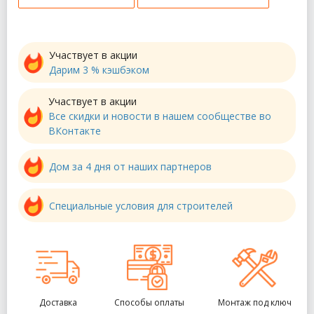
Участвует в акции
Дарим 3 % кэшбэком
Участвует в акции
Все скидки и новости в нашем сообществе во
ВКонтакте
Дом за 4 дня от наших партнеров
Специальные условия для строителей
Доставка
Способы оплаты
Монтаж под ключ