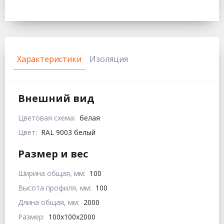
Характеристики
Изоляция
Внешний вид
Цветовая схема:
белая
Цвет:
RAL 9003 белый
Размер и вес
Ширина общая, мм:
100
Высота профиля, мм:
100
Длина общая, мм:
2000
Размер:
100x100x2000