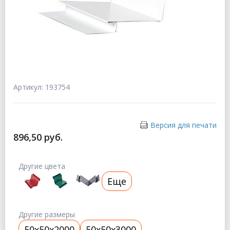
Артикул: 193754
Версия для печати
896,50 руб.
Другие цвета
Еще
Другие размеры
50x50x2000
50x50x3000