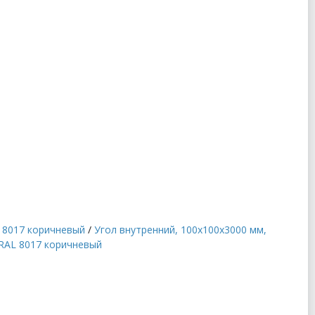
L 8017 коричневый
/
Угол внутренний, 100x100x3000 мм,
 RAL 8017 коричневый