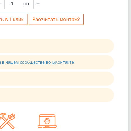
шт
ь в 1 клик
Рассчитать монтаж?
ти в нашем сообществе во ВКонтакте