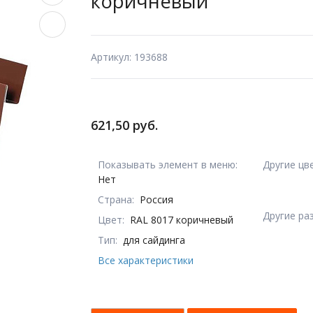
коричневый
Артикул: 193688
621,50 руб.
Показывать элемент в меню:
Другие цв
Нет
Страна:
Россия
Другие ра
Цвет:
RAL 8017 коричневый
Тип:
для сайдинга
Все характеристики