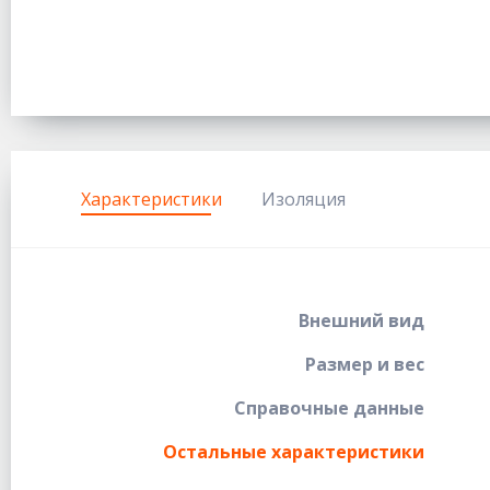
Характеристики
Изоляция
Внешний вид
Размер и вес
Справочные данные
Остальные характеристики