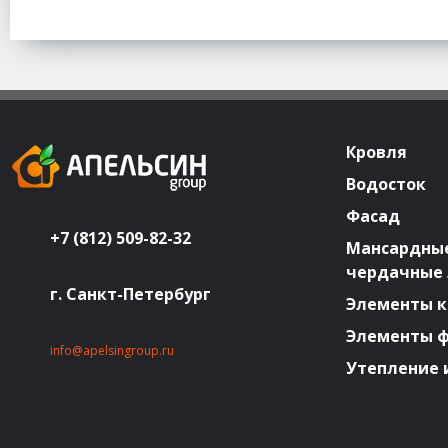
Кровля
Водосток
Фасад
+7 (812) 509-82-32
Мансардные
чердачные
г. Санкт-Петербург
Элементы к
Элементы 
info@apelsingroup.ru
Утепление 