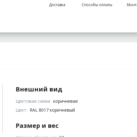
Доставка
Способы оплаты
Монт
Внешний вид
Цветовая схема:
коричневая
Цвет:
RAL 8017 коричневый
Размер и вес