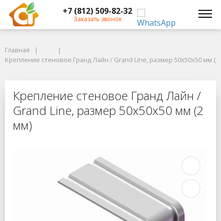
+7 (812) 509-82-32
Заказать звонок
Главная
Главная
Крепление стеновое Гранд Лайн / Grand Line, размер 50х50х50 мм (2 м
Крепление стеновое Гранд Лайн / Grand Line, размер 50х50х50 мм (2
Крепление стеновое Гранд Лайн / G
Крепление стеновое Гранд Лайн /
Grand Line, размер 50х50х50 мм (2
мм)