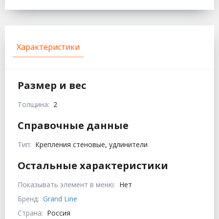
Характеристики
Размер и вес
Толщина:
2
Справочные данные
Тип:
Крепления стеновые, удлинители
Остальные характеристики
Показывать элемент в меню:
Нет
Бренд:
Grand Line
Страна:
Россия