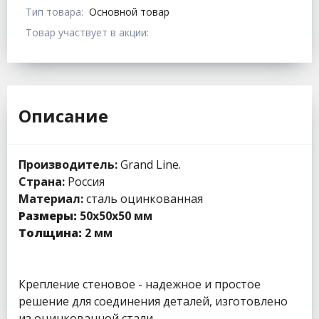
Тип товара:
Основной товар
Товар участвует в акции:
Описание
Производитель:
Grand Line.
Страна:
Россия
Материал:
сталь оцинкованная
Размеры:
50х50х50 мм
Толщина:
2 мм
Крепление стеновое - надежное и простое
решение для соединения деталей, изготовлено
из оцинкованной стали.