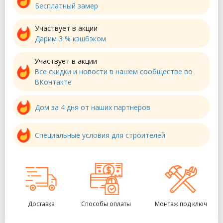
Бесплатный замер
Участвует в акции
Дарим 3 % кэшбэком
Участвует в акции
Все скидки и новости в нашем сообществе во
ВКонтакте
Дом за 4 дня от наших партнеров
Специальные условия для строителей
Доставка
Способы оплаты
Монтаж под ключ