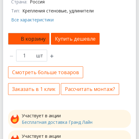
Страна:
Россия
Тип:
Крепления стеновые, удлинители
Все характеристики
В корзину
Купить дешевле
шт
Смотреть больше товаров
Заказать в 1 клик
Рассчитать монтаж?
Участвует в акции
Бесплатная доставка Гранд Лайн
Участвует в акции