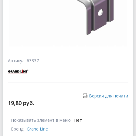
Артикул: 63337
Версия для печати
19,80 руб.
Показывать элемент в меню:
Нет
Бренд:
Grand Line