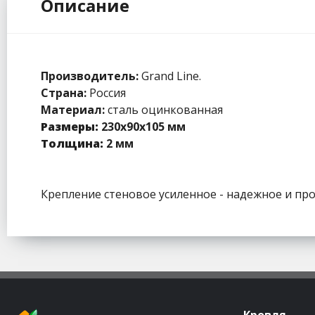
Описание
Производитель:
Grand Line.
Страна:
Россия
Материал:
сталь оцинкованная
Размеры:
230х90х105 мм
Толщина:
2 мм
Крепление стеновое усиленное - надежное и про
Кровля