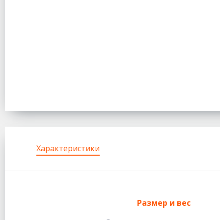
Характеристики
Размер и вес