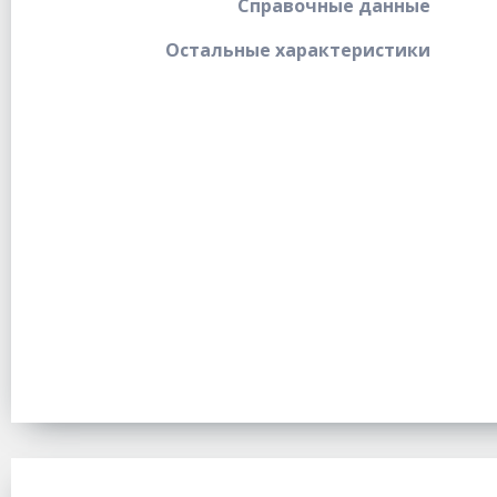
Справочные данные
Остальные характеристики