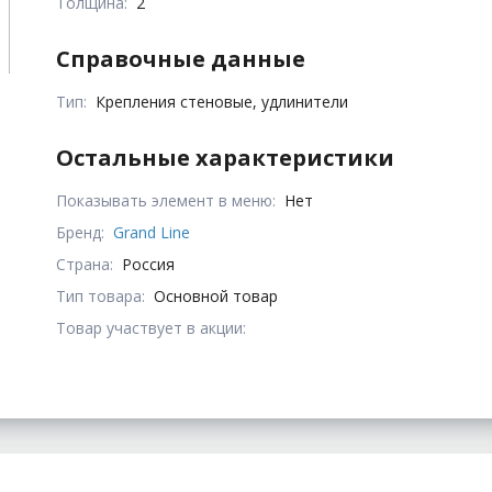
Толщина:
2
Справочные данные
Тип:
Крепления стеновые, удлинители
Остальные характеристики
Показывать элемент в меню:
Нет
Бренд:
Grand Line
Страна:
Россия
Тип товара:
Основной товар
Товар участвует в акции: