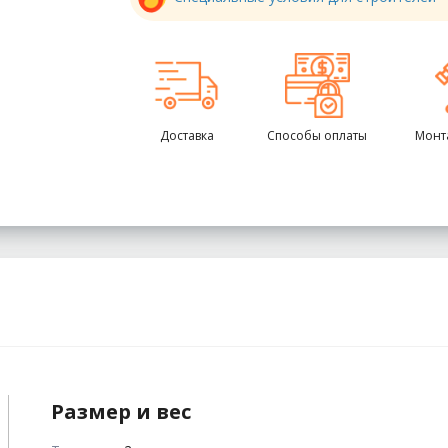
Доставка
Способы оплаты
Монт
Размер и вес