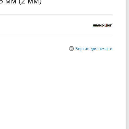
5 мм (2 мм)
Версия для печати