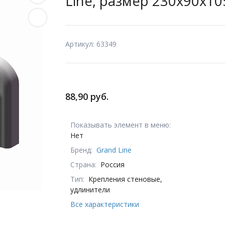
Line, размер 230х90х10
Артикул: 63349
88,90 руб.
Показывать элемент в меню:
Нет
Бренд:
Grand Line
Страна:
Россия
Тип:
Крепления стеновые,
удлинители
Все характеристики