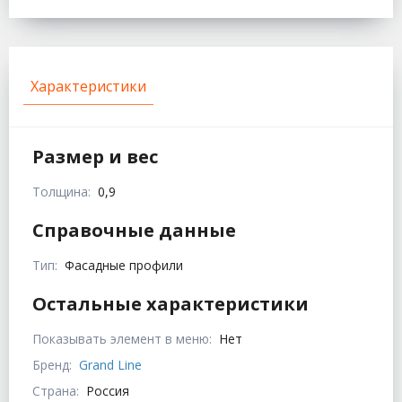
Характеристики
Размер и вес
Толщина:
0,9
Справочные данные
Тип:
Фасадные профили
Остальные характеристики
Показывать элемент в меню:
Нет
Бренд:
Grand Line
Страна:
Россия