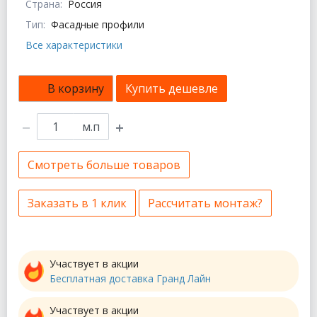
Страна:
Россия
Тип:
Фасадные профили
Все характеристики
В корзину
Купить дешевле
м.п
Смотреть больше товаров
Заказать в 1 клик
Рассчитать монтаж?
Участвует в акции
Бесплатная доставка Гранд Лайн
Участвует в акции